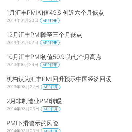
1月汇丰PMI初值49.6 创近六个月低点
2014年01月23日
APP打开
12月汇丰PMI降至三个月低点
2014年01月02日
APP打开
10月汇丰PMI初值50.9 为七个月高点
2013年10月24日
APP打开
机构认为汇丰PMI回升预示中国经济回暖
2013年08月22日
APP打开
2月非制造业PMI转暖
2014年03月03日
APP打开
PMI下滑警示的风险
2014年03月03日
APP打开