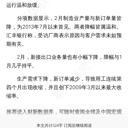
运行温和放缓。
分项数据显示，2月制造业产量与新订单量皆
降，为2013年7月以来首见。两者降幅皆属温和。
汇丰银行称，受访厂商表示原因与客户需求未如预
期有关。
2月，新接出口业务量也有小幅下降，降幅与1
月几乎持平。
生产需求下降，新订单减少，导致用工连续第
四个月出现收缩，并且创下2009年3月以来最大收
缩率。
推荐进入
财新数据库
，可随时查阅全球及中国宏观
经济数据库（CEIC）及相关指数库。
本文共计524字 订阅后继续阅读