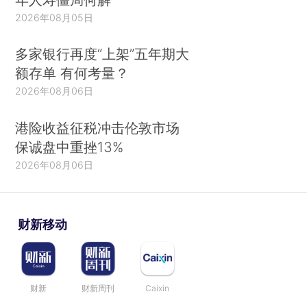
2026年08月05日
多家银行再度“上架”五年期大
额存单 有何考量？
2026年08月06日
港险收益征税冲击伦敦市场
保诚盘中重挫13%
2026年08月06日
财新移动
财新
财新周刊
Caixin