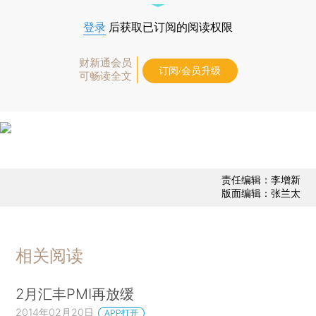
登录
后获取已订阅的阅读权限
财新通会员
订阅/会员升级
可畅读全文
责任编辑：李增新
版面编辑：张兰太
相关阅读
2月汇丰PMI再放缓
2014年02月20日
APP打开