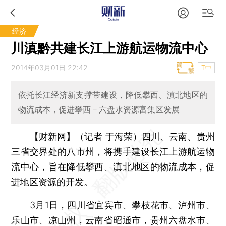
经济
川滇黔共建长江上游航运物流中心
2014年03月01日 22:42
T中
依托长江经济新支撑带建设，降低攀西、滇北地区的
物流成本，促进攀西－六盘水资源富集区发展
【财新网】（记者
于海荣
）
四川、云南、贵州
三省交界处的八市州，将携手建设长江上游航运物
流中心，旨在降低攀西、滇北地区的物流成本，促
进地区资源的开发。
3月1日，四川省宜宾市、攀枝花市、泸州市、
乐山市、凉山州，云南省昭通市，贵州六盘水市、