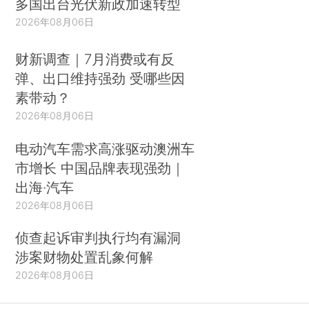
多国出台光伏新政加速转型
2026年08月06日
财新调查｜7月消费或有反
弹、出口维持强劲 受哪些因
素带动？
2026年08月06日
电动汽车需求高涨驱动澳洲车
市增长 中国品牌表现强劲｜
出海·汽车
2026年08月06日
侦查起诉审判执行均有漏洞
涉案财物处置乱象何解
2026年08月06日