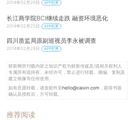
2014年02月20日
APP打开
长江商学院BCI继续走跌 融资环境恶化
2014年02月25日
APP打开
四川质监局原副巡视员李永被调查
2014年02月28日
APP打开
财新网所刊载内容之知识产权为财新传媒及/或相关权利人
专属所有或持有。未经许可，禁止进行转载、摘编、复制及
建立镜像等任何使用。
如有意愿转载，请发邮件至
hello@caixin.com
，获得书面
确认及授权后，方可转载。
推荐阅读