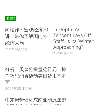
私房课
In Depth: As
向松祚：宏观经济70
Tencent Lays Off
讲，带你了解国内外
Staff, Is Its ‘Winter’
经济大局
Approaching?
2022年04月06日
2022年04月01日
分析｜贝森特操盘稳日元，操
作巧思能否撬动美日货币基本
面
2026年08月06日
中东局势催化东南亚能源焦虑