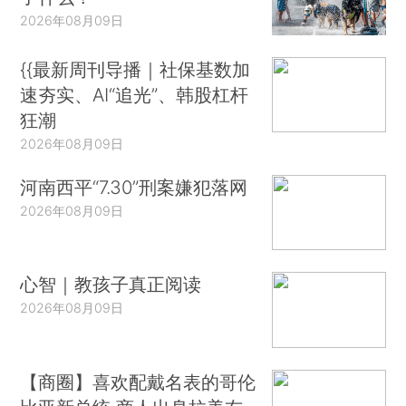
2026年08月09日
{{最新周刊导播｜社保基数加
速夯实、AI“追光”、韩股杠杆
狂潮
2026年08月09日
河南西平“7.30”刑案嫌犯落网
2026年08月09日
心智｜教孩子真正阅读
2026年08月09日
【商圈】喜欢配戴名表的哥伦