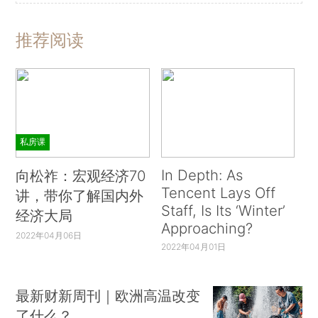
推荐阅读
私房课
In Depth: As
向松祚：宏观经济70
Tencent Lays Off
讲，带你了解国内外
Staff, Is Its ‘Winter’
经济大局
Approaching?
2022年04月06日
2022年04月01日
最新财新周刊｜欧洲高温改变
了什么？