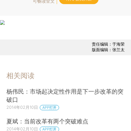
可畅读全文
责任编辑：于海荣
版面编辑：张兰太
相关阅读
杨伟民：市场起决定性作用是下一步改革的突
破口
2014年02月10日
APP打开
夏斌：当前改革有两个突破难点
2014年02月10日
APP打开