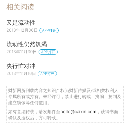
相关阅读
又是流动性
2013年12月06日
APP打开
流动性仍然饥渴
2013年11月30日
APP打开
央行忙对冲
2013年11月16日
APP打开
财新网所刊载内容之知识产权为财新传媒及/或相关权利人
专属所有或持有。未经许可，禁止进行转载、摘编、复制及
建立镜像等任何使用。
如有意愿转载，请发邮件至
hello@caixin.com
，获得书面
确认及授权后，方可转载。