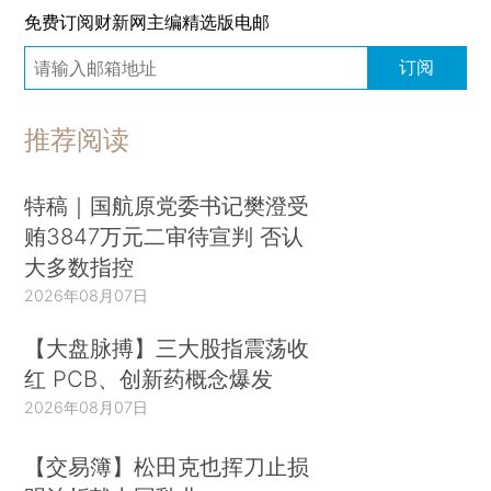
免费订阅财新网主编精选版电邮
订阅
推荐阅读
特稿｜国航原党委书记樊澄受
贿3847万元二审待宣判 否认
大多数指控
2026年08月07日
【大盘脉搏】三大股指震荡收
红 PCB、创新药概念爆发
2026年08月07日
【交易簿】松田克也挥刀止损