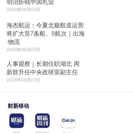
明治折戟中国乳业
2026年08月07日
海杰航运：今夏北极航道运营
将扩大至7条船、8航次｜出海
·物流
2026年08月07日
人事观察｜长期任职湖北 周
新群升任中央政研室副主任
2026年08月07日
财新移动