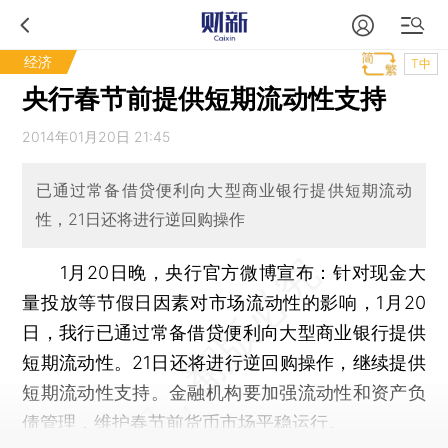
经济
T中
央行春节前提供短期流动性支持
2014年01月20日 21:45
已通过常备借贷便利向大型商业银行提供短期流动
性，21日还将进行逆回购操作
1月20日晚，央行官方微博宣布：针对现金大
量投放等节假日因素对市场流动性的影响，1月20
日，我行已通过常备借贷便利向大型商业银行提供
短期流动性。21日还将进行逆回购操作，继续提供
短期流动性支持。金融机构要加强流动性和资产负
债管理，维护春节前货币市场平稳运行。