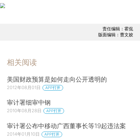
责任编辑：霍侃
版面编辑：曹文姣
相关阅读
美国财政预算是如何走向公开透明的
2012年08月01日
APP打开
审计署细审中钢
2010年08月28日
APP打开
审计署公布中移动广西董事长等19起违法案
2014年01月10日
APP打开