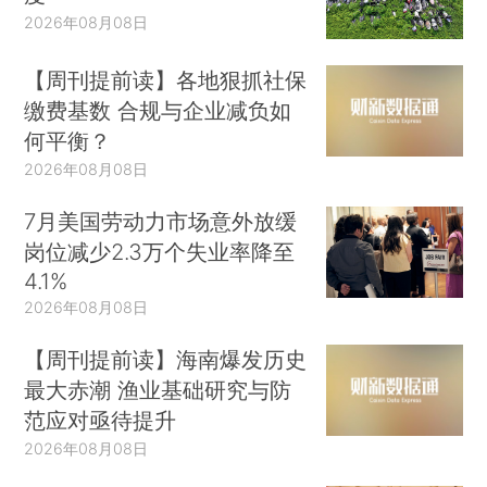
2026年08月08日
【周刊提前读】各地狠抓社保
缴费基数 合规与企业减负如
何平衡？
2026年08月08日
7月美国劳动力市场意外放缓
岗位减少2.3万个失业率降至
4.1%
2026年08月08日
【周刊提前读】海南爆发历史
最大赤潮 渔业基础研究与防
范应对亟待提升
2026年08月08日