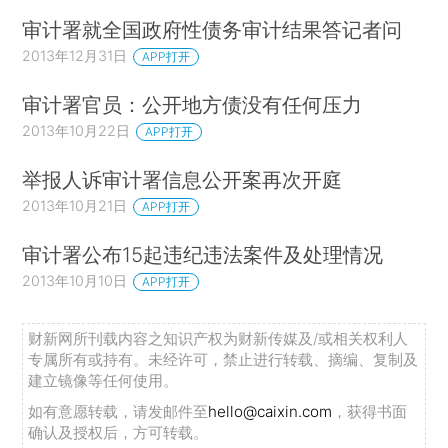
审计署就全国政府性债务审计结果答记者问
2013年12月31日
APP打开
审计署官员：公开地方债没有任何压力
2013年10月22日
APP打开
举报人诉审计署信息公开案再次开庭
2013年10月21日
APP打开
审计署公布15起违纪违法案件及处理情况
2013年10月10日
APP打开
财新网所刊载内容之知识产权为财新传媒及/或相关权利人
专属所有或持有。未经许可，禁止进行转载、摘编、复制及
建立镜像等任何使用。
如有意愿转载，请发邮件至
hello@caixin.com
，获得书面
确认及授权后，方可转载。