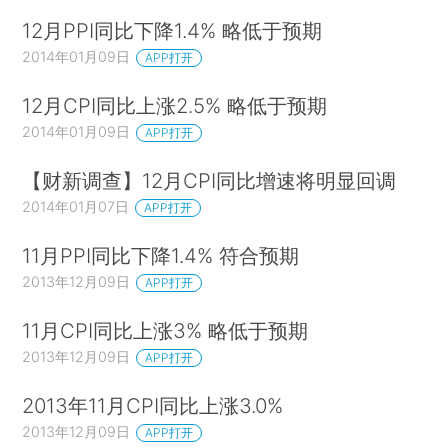
12月PPI同比下降1.4% 略低于预期
2014年01月09日
APP打开
12月CPI同比上涨2.5% 略低于预期
2014年01月09日
APP打开
【财新调查】12月CPI同比增速将明显回调
2014年01月07日
APP打开
11月PPI同比下降1.4% 符合预期
2013年12月09日
APP打开
11月CPI同比上涨3% 略低于预期
2013年12月09日
APP打开
2013年11月CPI同比上涨3.0%
2013年12月09日
APP打开