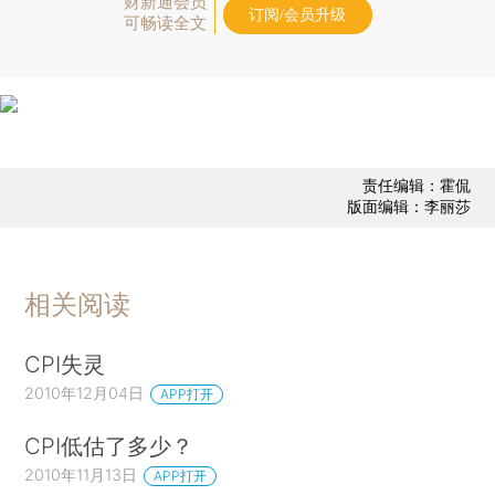
财新通会员
订阅/会员升级
可畅读全文
责任编辑：霍侃
版面编辑：李丽莎
相关阅读
CPI失灵
2010年12月04日
APP打开
CPI低估了多少？
2010年11月13日
APP打开