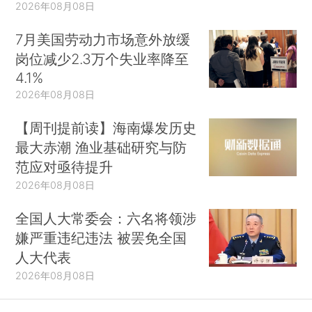
2026年08月08日
7月美国劳动力市场意外放缓
岗位减少2.3万个失业率降至
4.1%
2026年08月08日
【周刊提前读】海南爆发历史
最大赤潮 渔业基础研究与防
范应对亟待提升
2026年08月08日
全国人大常委会：六名将领涉
嫌严重违纪违法 被罢免全国
人大代表
2026年08月08日