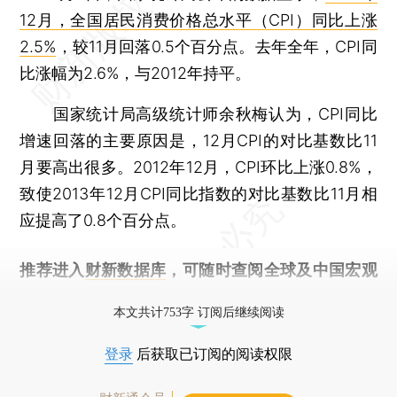
12月，全国居民消费价格总水平（CPI）同比上涨
2.5%
，较11月回落0.5个百分点。去年全年，CPI同
比涨幅为2.6%，与2012年持平。
国家统计局高级统计师余秋梅认为，CPI同比
增速回落的主要原因是，12月CPI的对比基数比11
月要高出很多。2012年12月，CPI环比上涨0.8%，
致使2013年12月CPI同比指数的对比基数比11月相
应提高了0.8个百分点。
推荐进入
财新数据库
，可随时查阅全球及中国宏观
经济数据库（CEIC）及相关指数库。
本文共计753字 订阅后继续阅读
登录
后获取已订阅的阅读权限