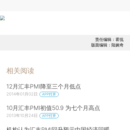
责任编辑：霍侃
版面编辑：陆婉奇
相关阅读
12月汇丰PMI降至三个月低点
2014年01月02日
APP打开
10月汇丰PMI初值50.9 为七个月高点
2013年10月24日
APP打开
机构认为汇丰PMI回升预示中国经济回暖