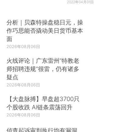
2022年04月01日
分析｜贝森特操盘稳日元，操
作巧思能否撬动美日货币基本
面
2026年08月06日
火线评论｜广东雷州“特教老
师招聘违规”很雷，仍有诸多
疑点
2026年08月06日
【大盘脉搏】早盘超3700只
个股收跌 AI链条震荡回升
2026年08月06日
侦查起诉审判执行均有漏洞