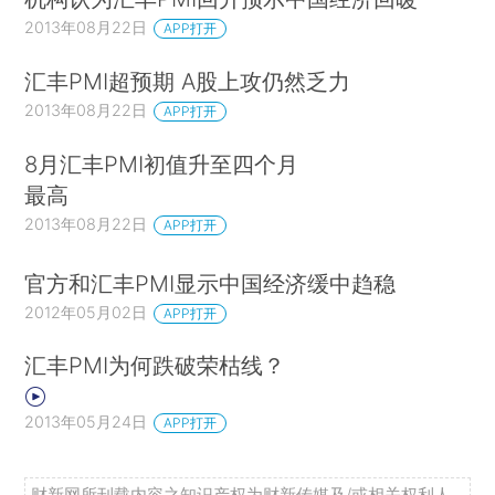
2013年08月22日
APP打开
汇丰PMI超预期 A股上攻仍然乏力
2013年08月22日
APP打开
8月汇丰PMI初值升至四个月
最高
2013年08月22日
APP打开
官方和汇丰PMI显示中国经济缓中趋稳
2012年05月02日
APP打开
汇丰PMI为何跌破荣枯线？
2013年05月24日
APP打开
财新网所刊载内容之知识产权为财新传媒及/或相关权利人