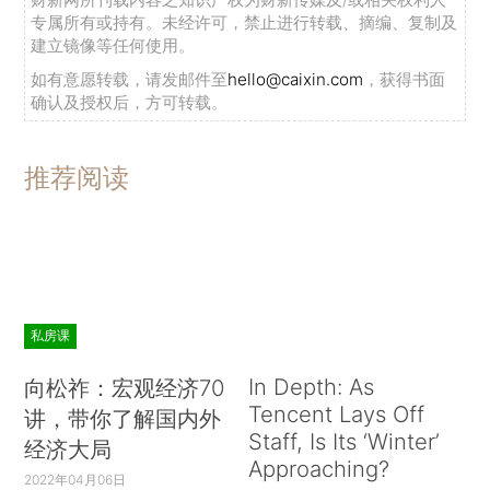
专属所有或持有。未经许可，禁止进行转载、摘编、复制及
建立镜像等任何使用。
如有意愿转载，请发邮件至
hello@caixin.com
，获得书面
确认及授权后，方可转载。
推荐阅读
私房课
In Depth: As
向松祚：宏观经济70
Tencent Lays Off
讲，带你了解国内外
Staff, Is Its ‘Winter’
经济大局
Approaching?
2022年04月06日