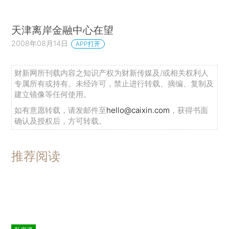
天津离岸金融中心在望
2008年08月14日
APP打开
财新网所刊载内容之知识产权为财新传媒及/或相关权利人
专属所有或持有。未经许可，禁止进行转载、摘编、复制及
建立镜像等任何使用。
如有意愿转载，请发邮件至
hello@caixin.com
，获得书面
确认及授权后，方可转载。
推荐阅读