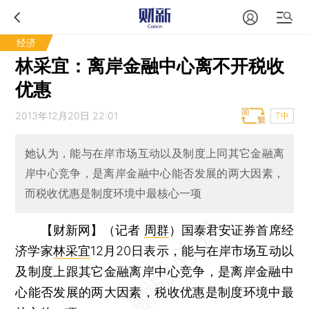
经济
林采宜：离岸金融中心离不开税收
优惠
2013年12月20日 22:01
T中
她认为，能与在岸市场互动以及制度上同其它金融离
岸中心竞争，是离岸金融中心能否发展的两大因素，
而税收优惠是制度环境中最核心一项
【财新网】（记者
周群
）
国泰君安证券首席经
济学家
林采宜
12月20日表示，能与在岸市场互动以
及制度上跟其它金融离岸中心竞争，是离岸金融中
心能否发展的两大因素，税收优惠是制度环境中最