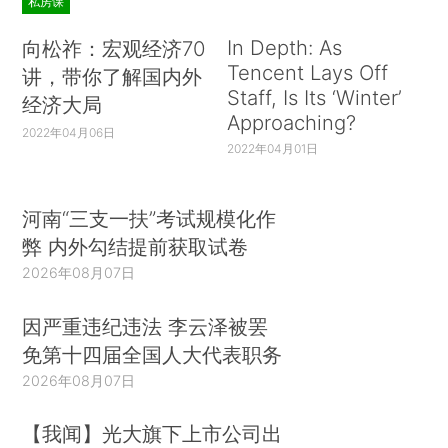
私房课
In Depth: As
向松祚：宏观经济70
Tencent Lays Off
讲，带你了解国内外
Staff, Is Its ‘Winter’
经济大局
Approaching?
2022年04月06日
2022年04月01日
河南“三支一扶”考试规模化作
弊 内外勾结提前获取试卷
2026年08月07日
因严重违纪违法 李云泽被罢
免第十四届全国人大代表职务
2026年08月07日
【我闻】光大旗下上市公司出