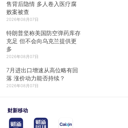
售背后隐情 多人卷入医疗腐
败案被查
2026年08月07日
特朗普坚称美国防空弹药库存
充足 但不会向乌克兰提供更
多
2026年08月07日
7月进出口增速从高位略有回
落 涨价动力能否持续？
2026年08月07日
财新移动