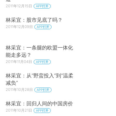
2011年12月15日
APP打开
林采宜：股市见底了吗？
2011年12月09日
APP打开
林采宜：一条腿的欧盟一体化
能走多远？
2011年11月04日
APP打开
林采宜：从“野蛮投入”到“温柔
减负”
2011年10月28日
APP打开
林采宜：回归人间的中国房价
2011年10月21日
APP打开