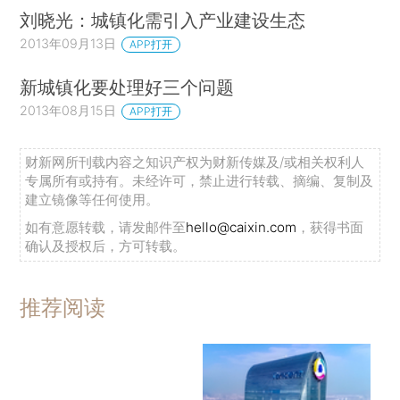
刘晓光：城镇化需引入产业建设生态
2013年09月13日
APP打开
新城镇化要处理好三个问题
2013年08月15日
APP打开
财新网所刊载内容之知识产权为财新传媒及/或相关权利人
专属所有或持有。未经许可，禁止进行转载、摘编、复制及
建立镜像等任何使用。
如有意愿转载，请发邮件至
hello@caixin.com
，获得书面
确认及授权后，方可转载。
推荐阅读