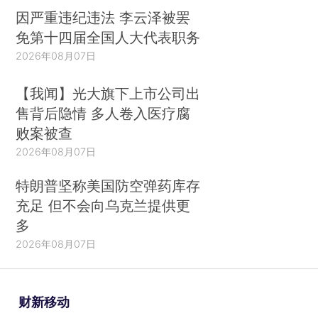
因严重违纪违法 李云泽被罢
免第十四届全国人大代表职务
2026年08月07日
【我闻】光大旗下上市公司出
售背后隐情 多人卷入医疗腐
败案被查
2026年08月07日
特朗普坚称美国防空弹药库存
充足 但不会向乌克兰提供更
多
2026年08月07日
财新移动