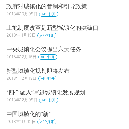
政府对城镇化的管制和引导政策
2013年10月08日
APP打开
土地制度改革是新型城镇化的突破口
2013年11月13日
APP打开
中央城镇化会议提出六大任务
2013年12月15日
APP打开
新型城镇化规划即将发布
2013年12月13日
APP打开
“四个融入”写进城镇化发展规划
2013年12月08日
APP打开
中国城镇化的“新”
2013年11月12日
APP打开