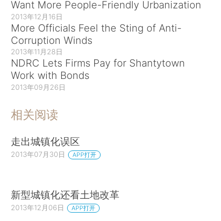
Want More People-Friendly Urbanization
2013年12月16日
More Officials Feel the Sting of Anti-
Corruption Winds
2013年11月28日
NDRC Lets Firms Pay for Shantytown
Work with Bonds
2013年09月26日
相关阅读
走出城镇化误区
2013年07月30日
APP打开
新型城镇化还看土地改革
2013年12月06日
APP打开