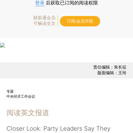
登录
后获取已订阅的阅读权限
财新通会员
订阅/会员升级
可畅读全文
责任编辑：朱长征
版面编辑：王玲
专题
中央经济工作会议
阅读英文报道
Closer Look: Party Leaders Say They