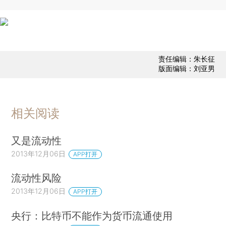
责任编辑：朱长征
版面编辑：刘亚男
相关阅读
又是流动性
2013年12月06日
APP打开
流动性风险
2013年12月06日
APP打开
央行：比特币不能作为货币流通使用