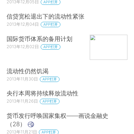
2013年12月05日
APP打开
信贷宽松退出下的流动性紧张
2013年12月04日
APP打开
国际货币体系的备用计划
2013年12月02日
APP打开
流动性仍然饥渴
2013年11月30日
APP打开
央行本周将持续释放流动性
2013年11月26日
APP打开
货币发行呼唤国家集权——画说金融史
（28）
2013年11月21日
APP打开