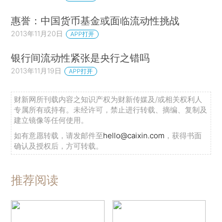
惠誉：中国货币基金或面临流动性挑战
2013年11月20日
APP打开
银行间流动性紧张是央行之错吗
2013年11月19日
APP打开
财新网所刊载内容之知识产权为财新传媒及/或相关权利人
专属所有或持有。未经许可，禁止进行转载、摘编、复制及
建立镜像等任何使用。
如有意愿转载，请发邮件至
hello@caixin.com
，获得书面
确认及授权后，方可转载。
推荐阅读