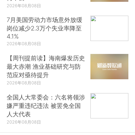
2026年08月08日
7月美国劳动力市场意外放缓
岗位减少2.3万个失业率降至
4.1%
2026年08月08日
【周刊提前读】海南爆发历史
最大赤潮 渔业基础研究与防
范应对亟待提升
2026年08月08日
全国人大常委会：六名将领涉
嫌严重违纪违法 被罢免全国
人大代表
2026年08月08日