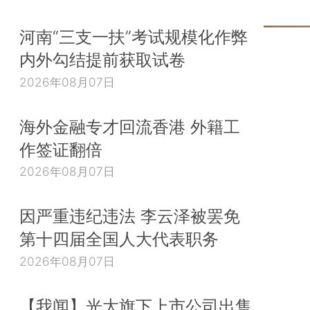
河南“三支一扶”考试规模化作弊
内外勾结提前获取试卷
2026年08月07日
海外金融专才回流香港 外籍工
作签证翻倍
2026年08月07日
因严重违纪违法 李云泽被罢免
第十四届全国人大代表职务
2026年08月07日
【我闻】光大旗下上市公司出售