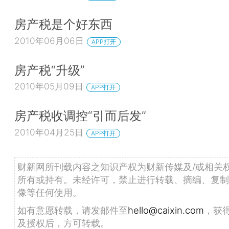
房产税是个好东西
2010年06月06日
APP打开
房产税“升级”
2010年05月09日
APP打开
房产税收调控“引而后发”
2010年04月25日
APP打开
财新网所刊载内容之知识产权为财新传媒及/或相关
所有或持有。未经许可，禁止进行转载、摘编、复制
像等任何使用。
如有意愿转载，请发邮件至
hello@caixin.com
，获
及授权后，方可转载。