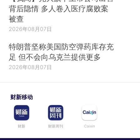
背后隐情 多人卷入医疗腐败案
被查
2026年08月07日
特朗普坚称美国防空弹药库存充
足 但不会向乌克兰提供更多
2026年08月07日
财新移动
财新
财新周刊
Caixin