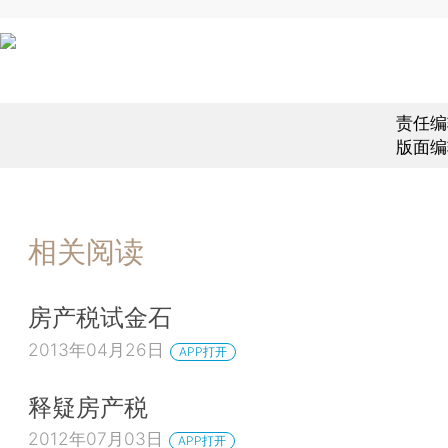
责任编
版面编
相关阅读
房产税试金石
2013年04月26日
APP打开
释疑房产税
2012年07月03日
APP打开