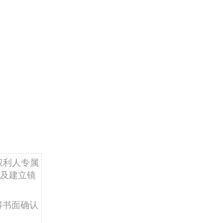
权利人专属
及建立镜
得书面确认