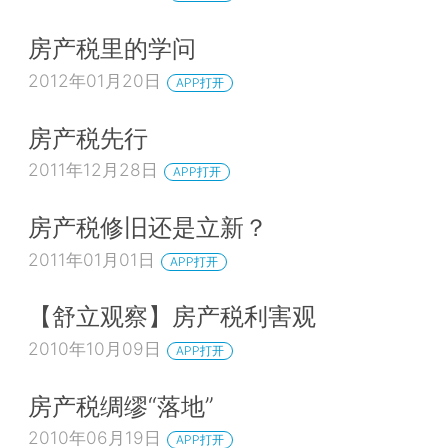
房产税里的学问
2012年01月20日
APP打开
房产税先行
2011年12月28日
APP打开
房产税修旧还是立新？
2011年01月01日
APP打开
【舒立观察】房产税利害观
2010年10月09日
APP打开
房产税绸缪“落地”
2010年06月19日
APP打开