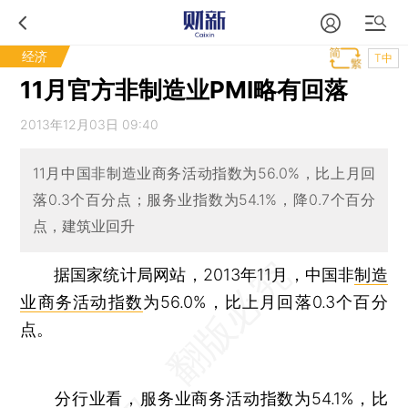
经济
T中
11月官方非制造业PMI略有回落
2013年12月03日 09:40
11月中国非制造业商务活动指数为56.0%，比上月回
落0.3个百分点；服务业指数为54.1%，降0.7个百分
点，建筑业回升
据国家统计局网站，2013年11月，中国非
制造
业商务活动指数
为56.0%，比上月回落0.3个百分
点。
分行业看，服务业商务活动指数为54.1%，比