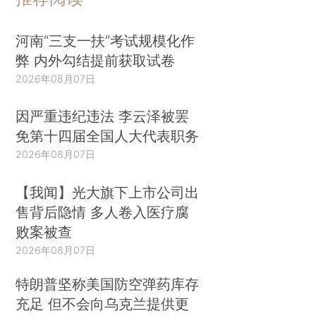
河南“三支一扶”考试规模化作
弊 内外勾结提前获取试卷
2026年08月07日
因严重违纪违法 李云泽被罢
免第十四届全国人大代表职务
2026年08月07日
【我闻】光大旗下上市公司出
售背后隐情 多人卷入医疗腐
败案被查
2026年08月07日
特朗普坚称美国防空弹药库存
充足 但不会向乌克兰提供更