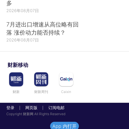
多
2026年08月07日
7月进出口增速从高位略有回
落 涨价动力能否持续？
2026年08月07日
财新移动
财新
财新周刊
Caixin
登录
网页版
订阅电邮
|
|
Copyright 财新网 All Rights Reserved
App 内打开