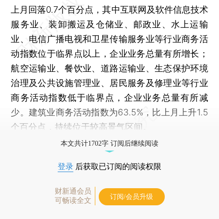
上月回落0.7个百分点，其中互联网及软件信息技术
服务业、装卸搬运及仓储业、邮政业、水上运输
业、电信广播电视和卫星传输服务业等行业商务活
动指数位于临界点以上，企业业务总量有所增长；
航空运输业、餐饮业、道路运输业、生态保护环境
治理及公共设施管理业、居民服务及修理业等行业
商务活动指数低于临界点，企业业务总量有所减
少。建筑业商务活动指数为63.5%，比上月上升1.5
个百分点，持续位于较高景气区间。
本文共计1702字 订阅后继续阅读
登录
后获取已订阅的阅读权限
财新通会员
订阅/会员升级
可畅读全文