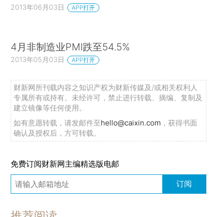
2013年06月03日
APP打开
4月非制造业PMI跌至54.5%
2013年05月03日
APP打开
财新网所刊载内容之知识产权为财新传媒及/或相关权利人
专属所有或持有。未经许可，禁止进行转载、摘编、复制及
建立镜像等任何使用。
如有意愿转载，请发邮件至
hello@caixin.com
，获得书面
确认及授权后，方可转载。
免费订阅财新网主编精选版电邮
订阅
推荐阅读