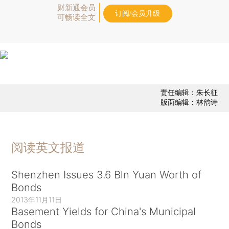
财新通会员
订阅/会员升级
可畅读全文
责任编辑：朱长征
版面编辑：林韵诗
阅读英文报道
Shenzhen Issues 3.6 Bln Yuan Worth of
Bonds
2013年11月11日
Basement Yields for China's Municipal
Bonds