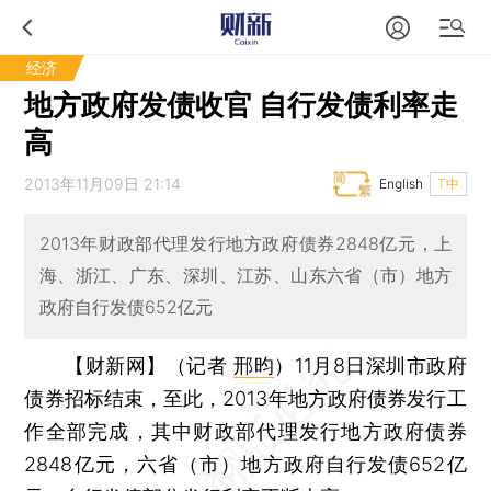
经济
地方政府发债收官 自行发债利率走
高
2013年11月09日 21:14
English
T中
2013年财政部代理发行地方政府债券2848亿元，上
海、浙江、广东、深圳、江苏、山东六省（市）地方
政府自行发债652亿元
【财新网】（记者
邢昀
）
11月8日深圳市政府
债券招标结束，至此，2013年地方政府债券发行工
作全部完成，其中财政部代理发行地方政府债券
2848亿元，六省（市）地方政府自行发债652亿