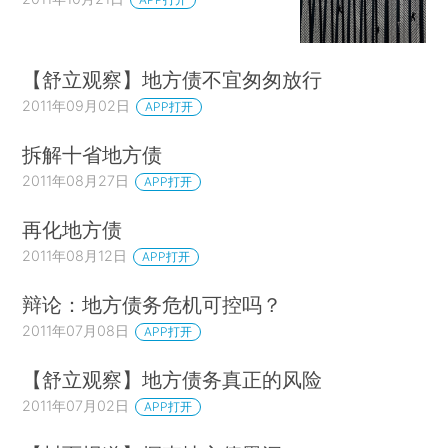
【舒立观察】地方债不宜匆匆放行
2011年09月02日
APP打开
拆解十省地方债
2011年08月27日
APP打开
再化地方债
2011年08月12日
APP打开
辩论：地方债务危机可控吗？
2011年07月08日
APP打开
【舒立观察】地方债务真正的风险
2011年07月02日
APP打开