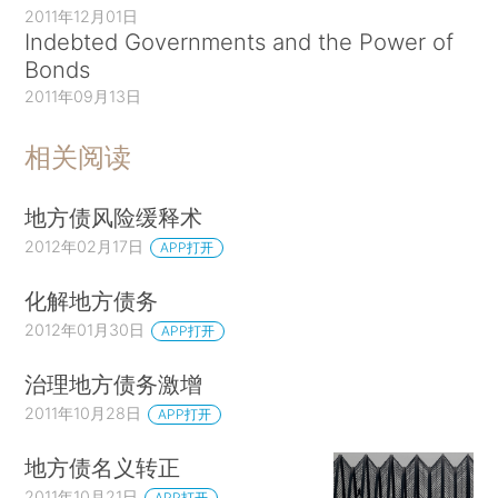
2011年12月01日
Indebted Governments and the Power of
Bonds
2011年09月13日
相关阅读
地方债风险缓释术
2012年02月17日
APP打开
化解地方债务
2012年01月30日
APP打开
治理地方债务激增
2011年10月28日
APP打开
地方债名义转正
2011年10月21日
APP打开