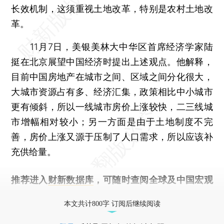
长效机制，这须重视土地改革，特别是农村土地改
革。
11月7日，美银美林大中华区首席经济学家陆
挺在北京展望中国经济时提出上述观点。他解释，
目前中国房地产在城市之间、区域之间分化很大，
大城市资源占有多、经济汇集，政策相比中小城市
更有倾斜，所以一线城市房价上涨较快，二三线城
市增幅相对较小；另一方面是由于土地制度不完
善，房价上涨又源于压制了人口需求，所以应该补
充供给量。
推荐进入
财新数据库
，可随时查阅全球及中国宏观
经济数据库（CEIC）及相关指数库。
本文共计800字 订阅后继续阅读