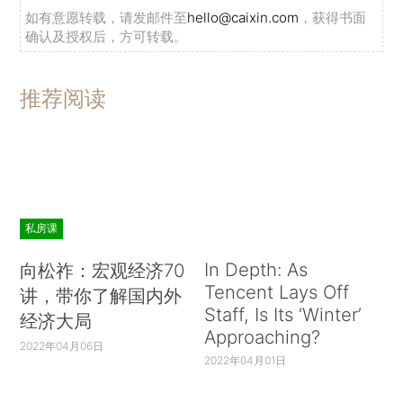
如有意愿转载，请发邮件至
hello@caixin.com
，获得书面
确认及授权后，方可转载。
推荐阅读
私房课
In Depth: As
向松祚：宏观经济70
Tencent Lays Off
讲，带你了解国内外
Staff, Is Its ‘Winter’
经济大局
Approaching?
2022年04月06日
2022年04月01日