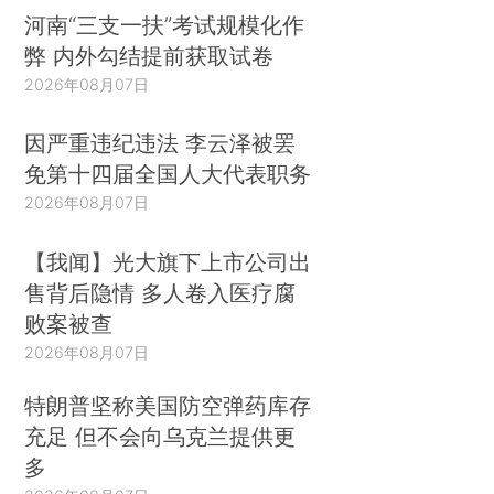
河南“三支一扶”考试规模化作
弊 内外勾结提前获取试卷
2026年08月07日
因严重违纪违法 李云泽被罢
免第十四届全国人大代表职务
2026年08月07日
【我闻】光大旗下上市公司出
售背后隐情 多人卷入医疗腐
败案被查
2026年08月07日
特朗普坚称美国防空弹药库存
充足 但不会向乌克兰提供更
多