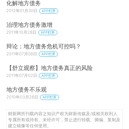
化解地方债务
2012年01月30日
APP打开
治理地方债务激增
2011年10月28日
APP打开
辩论：地方债务危机可控吗？
2011年07月08日
APP打开
【舒立观察】地方债务真正的风险
2011年07月02日
APP打开
地方债务不乐观
2010年03月28日
APP打开
财新网所刊载内容之知识产权为财新传媒及/或相关权利人
专属所有或持有。未经许可，禁止进行转载、摘编、复制及
建立镜像等任何使用。