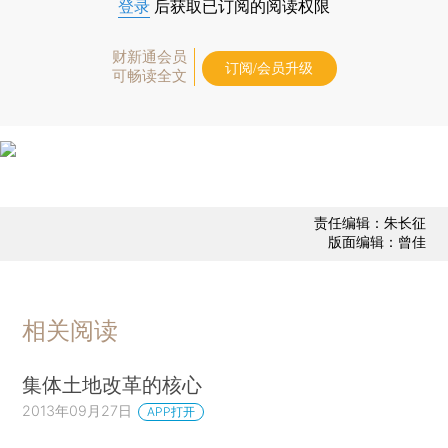
登录
后获取已订阅的阅读权限
财新通会员
订阅/会员升级
可畅读全文
责任编辑：朱长征
版面编辑：曾佳
相关阅读
集体土地改革的核心
2013年09月27日
APP打开