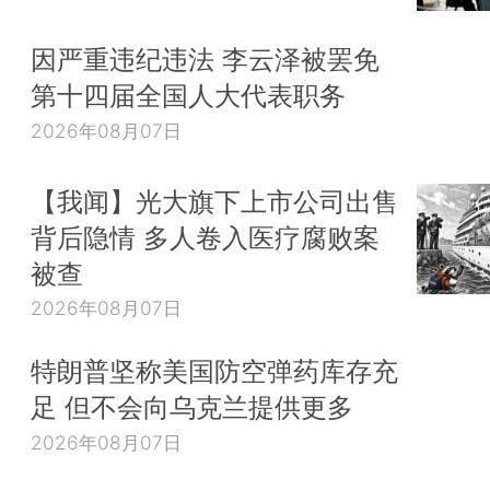
因严重违纪违法 李云泽被罢免
第十四届全国人大代表职务
2026年08月07日
【我闻】光大旗下上市公司出售
背后隐情 多人卷入医疗腐败案
被查
2026年08月07日
特朗普坚称美国防空弹药库存充
足 但不会向乌克兰提供更多
2026年08月07日