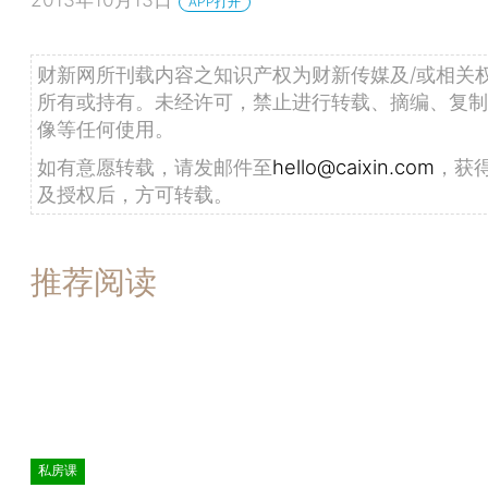
APP打开
财新网所刊载内容之知识产权为财新传媒及/或相关
所有或持有。未经许可，禁止进行转载、摘编、复制
像等任何使用。
如有意愿转载，请发邮件至
hello@caixin.com
，获
及授权后，方可转载。
推荐阅读
私房课