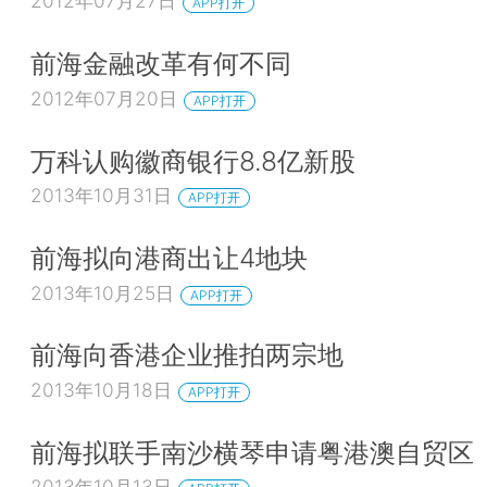
2012年07月27日
APP打开
前海金融改革有何不同
2012年07月20日
APP打开
万科认购徽商银行8.8亿新股
2013年10月31日
APP打开
前海拟向港商出让4地块
2013年10月25日
APP打开
前海向香港企业推拍两宗地
2013年10月18日
APP打开
前海拟联手南沙横琴申请粤港澳自贸区
2013年10月13日