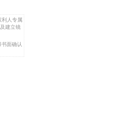
权利人专属
及建立镜
得书面确认