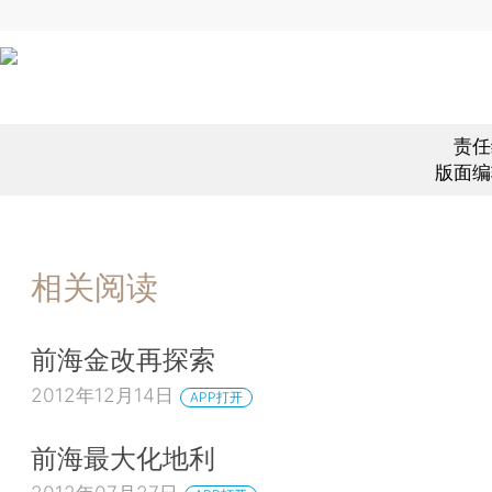
责任
版面编
相关阅读
前海金改再探索
2012年12月14日
APP打开
前海最大化地利