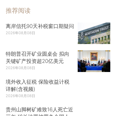
推荐阅读
离岸信托90天补税窗口期疑问
2026年08月08日
特朗普召开矿业圆桌会 拟向
关键矿产投资超20亿美元
2026年08月08日
境外收入征税 保险收益计税
详解(含视频)
2026年08月08日
贵州山脚树矿难致16人死亡近