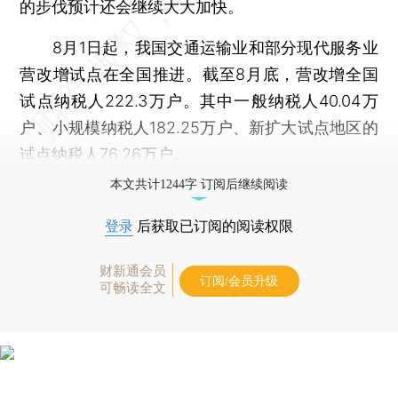
的步伐预计还会继续大大加快。
8月1日起，我国交通运输业和部分现代服务业
营改增试点在全国推进。截至8月底，营改增全国
试点纳税人222.3万户。其中一般纳税人40.04万
户、小规模纳税人182.25万户、新扩大试点地区的
试点纳税人76.26万户。
本文共计1244字 订阅后继续阅读
登录
后获取已订阅的阅读权限
财新通会员
订阅/会员升级
可畅读全文