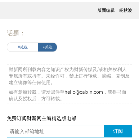
版面编辑：杨秋波
话题：
#减税
+关注
财新网所刊载内容之知识产权为财新传媒及/或相关权利人
专属所有或持有。未经许可，禁止进行转载、摘编、复制及
建立镜像等任何使用。
如有意愿转载，请发邮件至
hello@caixin.com
，获得书面
确认及授权后，方可转载。
免费订阅财新网主编精选版电邮
订阅