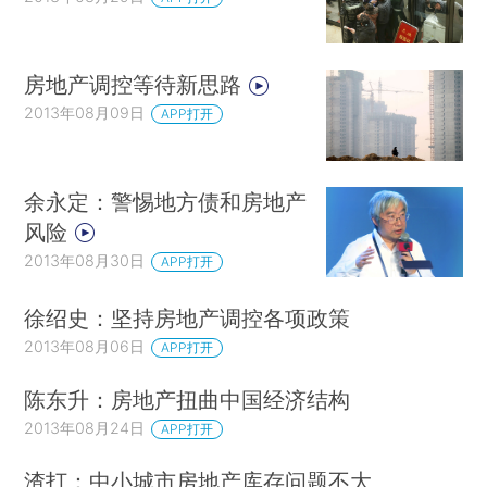
房地产调控等待新思路
2013年08月09日
APP打开
余永定：警惕地方债和房地产
风险
2013年08月30日
APP打开
徐绍史：坚持房地产调控各项政策
2013年08月06日
APP打开
陈东升：房地产扭曲中国经济结构
2013年08月24日
APP打开
渣打：中小城市房地产库存问题不大