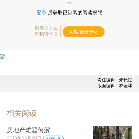
登录
后获取已订阅的阅读权限
财新通会员
订阅/会员升级
可畅读全文
责任编辑：朱长征
版面编辑：林金冰
相关阅读
房地产难题何解
2013年03月29日
APP打开