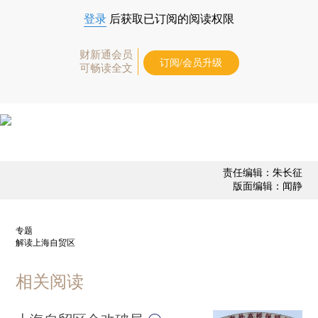
登录
后获取已订阅的阅读权限
财新通会员
订阅/会员升级
可畅读全文
责任编辑：朱长征
版面编辑：闻静
专题
解读上海自贸区
相关阅读