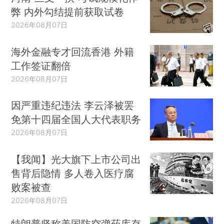
弊 内外勾结提前获取试卷
2026年08月07日
海外金融专才回流香港 外籍
工作签证翻倍
2026年08月07日
因严重违纪违法 李云泽被罢
免第十四届全国人大代表职务
2026年08月07日
【我闻】光大旗下上市公司出
售背后隐情 多人卷入医疗腐
败案被查
2026年08月07日
特朗普坚称美国防空弹药库存