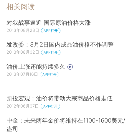
相关阅读
对叙战事逼近 国际原油价格大涨
2013年08月28日
APP打开
发改委：8月2日国内成品油价格不作调整
2013年08月02日
APP打开
油价上涨还能持续多久
2013年07月16日
APP打开
凯投宏观：油价将带动大宗商品价格走低
2012年06月07日
APP打开
中金：未来两年金价将维持在1100-1600美元/
盎司