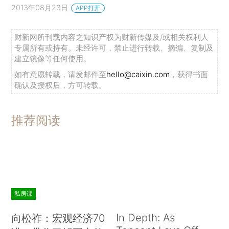
2013年08月23日
APP打开
财新网所刊载内容之知识产权为财新传媒及/或相关权利人
专属所有或持有。未经许可，禁止进行转载、摘编、复制及
建立镜像等任何使用。
如有意愿转载，请发邮件至
hello@caixin.com
，获得书面
确认及授权后，方可转载。
推荐阅读
私房课
In Depth: As
向松祚：宏观经济70