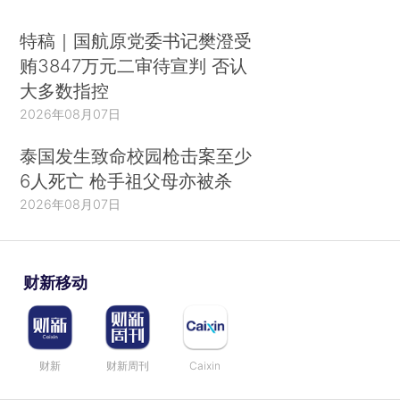
特稿｜国航原党委书记樊澄受
贿3847万元二审待宣判 否认
大多数指控
2026年08月07日
泰国发生致命校园枪击案至少
6人死亡 枪手祖父母亦被杀
2026年08月07日
财新移动
财新
财新周刊
Caixin