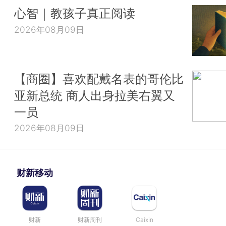
心智｜教孩子真正阅读
2026年08月09日
【商圈】喜欢配戴名表的哥伦比
亚新总统 商人出身拉美右翼又
一员
2026年08月09日
财新移动
财新
财新周刊
Caixin