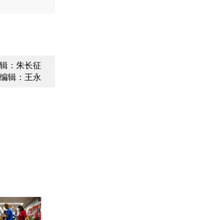
辑：朱长征
编辑：王永