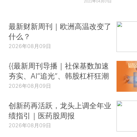
2022年04月01日
最新财新周刊｜欧洲高温改变了
什么？
2026年08月09日
{{最新周刊导播｜社保基数加速
夯实、AI“追光”、韩股杠杆狂潮
2026年08月09日
创新药再活跃，龙头上调全年业
绩指引｜医药股周报
2026年08月09日