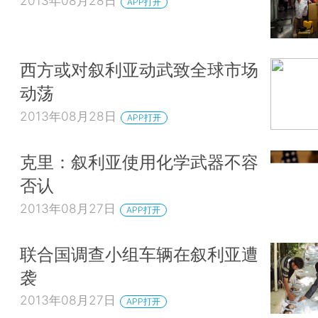
2013年08月28日
APP打开
西方或对叙利亚动武致全球市场
动荡
2013年08月28日
APP打开
克里：叙利亚使用化学武器不容
否认
2013年08月27日
APP打开
联合国调查小组车辆在叙利亚遭
袭
2013年08月27日
APP打开