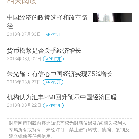
相关阅读
中国经济的政策选择和改革路
径
2013年07月30日
APP打开
货币松紧是否关乎经济增长
2013年08月02日
APP打开
朱光耀：有信心中国经济实现7.5%增长
2013年08月27日
APP打开
机构认为汇丰PMI回升预示中国经济回暖
2013年08月22日
APP打开
财新网所刊载内容之知识产权为财新传媒及/或相关权利人
专属所有或持有。未经许可，禁止进行转载、摘编、复制及
建立镜像等任何使用。