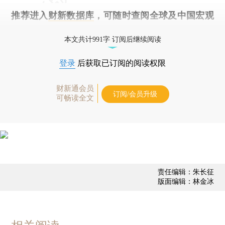
推荐进入
财新数据库
，可随时查阅全球及中国宏观
经济数据库（CEIC）及相关指数库。
本文共计991字 订阅后继续阅读
登录
后获取已订阅的阅读权限
财新通会员
订阅/会员升级
可畅读全文
责任编辑：朱长征
版面编辑：林金冰