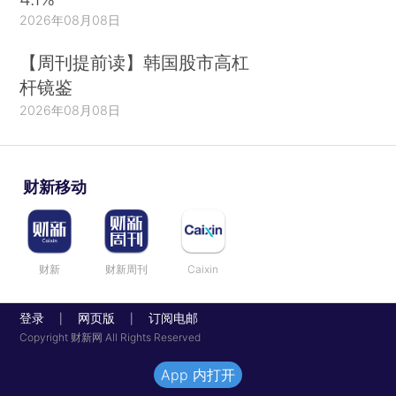
2026年08月08日
【周刊提前读】韩国股市高杠
杆镜鉴
2026年08月08日
财新移动
财新
财新周刊
Caixin
登录
网页版
订阅电邮
|
|
Copyright 财新网 All Rights Reserved
App 内打开