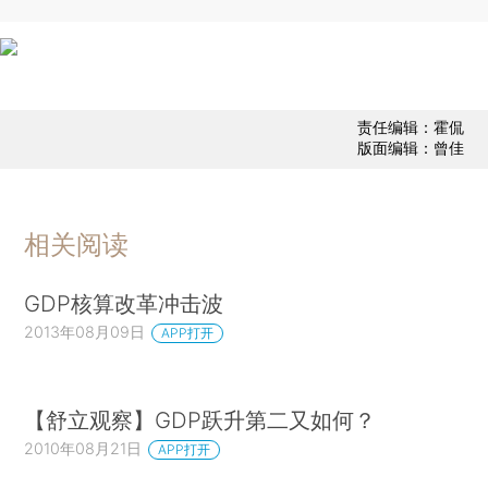
责任编辑：霍侃
版面编辑：曾佳
相关阅读
GDP核算改革冲击波
2013年08月09日
APP打开
【舒立观察】GDP跃升第二又如何？
2010年08月21日
APP打开