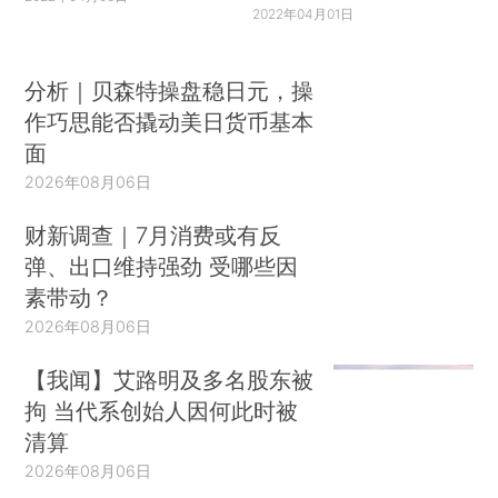
2022年04月01日
分析｜贝森特操盘稳日元，操
作巧思能否撬动美日货币基本
面
2026年08月06日
财新调查｜7月消费或有反
弹、出口维持强劲 受哪些因
素带动？
2026年08月06日
【我闻】艾路明及多名股东被
拘 当代系创始人因何此时被
清算
2026年08月06日