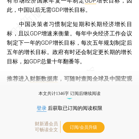
有市场经济国家年复一年制定
GDP
增长目标，因
此，中国以后无需GDP增长目标。
中国决策者习惯制定短期和长期经济增长目
标，且以GDP增速来衡量。每年中央经济工作会议
制定下一年的GDP增长目标，每次五年规划制定后
五年的增长目标。政府有时还会制定更长期的增长
目标，如GDP总量十年翻番等。
推荐进入
财新数据库
，可随时查阅全球及中国宏观
经济数据库（CEIC）及相关指数库。
本文共计1346字 订阅后继续阅读
登录
后获取已订阅的阅读权限
财新通会员
订阅/会员升级
可畅读全文