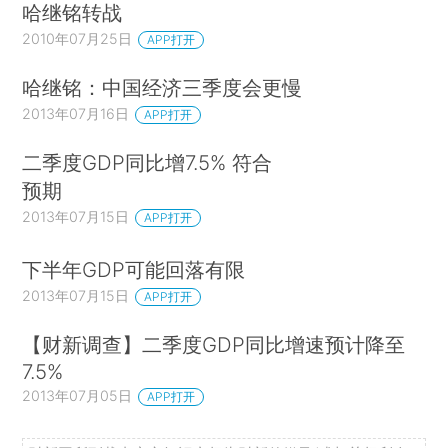
哈继铭转战
2010年07月25日
APP打开
哈继铭：中国经济三季度会更慢
2013年07月16日
APP打开
二季度GDP同比增7.5% 符合
预期
2013年07月15日
APP打开
下半年GDP可能回落有限
2013年07月15日
APP打开
【财新调查】二季度GDP同比增速预计降至
7.5%
2013年07月05日
APP打开