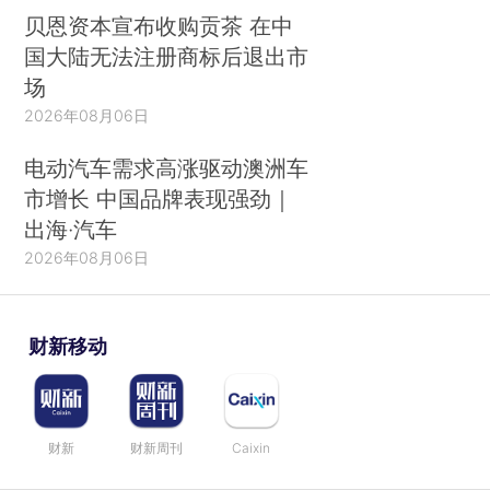
贝恩资本宣布收购贡茶 在中
国大陆无法注册商标后退出市
场
2026年08月06日
电动汽车需求高涨驱动澳洲车
市增长 中国品牌表现强劲｜
出海·汽车
2026年08月06日
财新移动
财新
财新周刊
Caixin