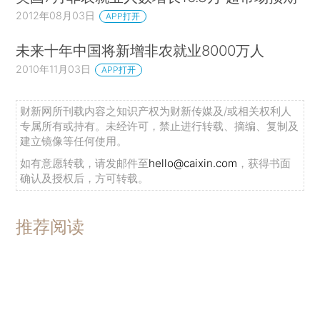
2012年08月03日
APP打开
未来十年中国将新增非农就业8000万人
2010年11月03日
APP打开
财新网所刊载内容之知识产权为财新传媒及/或相关权利人
专属所有或持有。未经许可，禁止进行转载、摘编、复制及
建立镜像等任何使用。
如有意愿转载，请发邮件至
hello@caixin.com
，获得书面
确认及授权后，方可转载。
推荐阅读