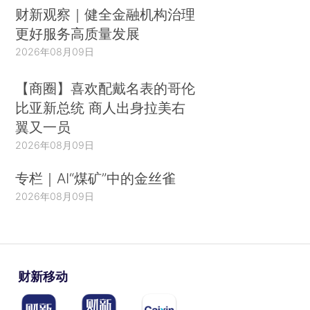
财新观察｜健全金融机构治理
更好服务高质量发展
2026年08月09日
【商圈】喜欢配戴名表的哥伦
比亚新总统 商人出身拉美右
翼又一员
2026年08月09日
专栏｜AI“煤矿”中的金丝雀
2026年08月09日
财新移动