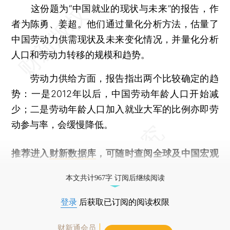
这份题为“中国就业的现状与未来”的报告，作
者为陈勇、姜超。他们通过量化分析方法，估量了
中国劳动力供需现状及未来变化情况，并量化分析
人口和劳动力转移的规模和趋势。
劳动力供给方面，报告指出两个比较确定的趋
势：一是2012年以后，中国劳动年龄人口开始减
少；二是劳动年龄人口加入就业大军的比例亦即劳
动参与率，会缓慢降低。
推荐进入
财新数据库
，可随时查阅全球及中国宏观
经济数据库（CEIC）及相关指数库。
本文共计967字 订阅后继续阅读
登录
后获取已订阅的阅读权限
财新通会员