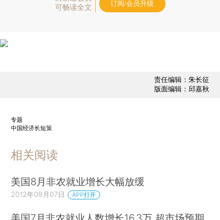
订阅/会员升级
可畅读全文
责任编辑：朱长征
版面编辑：邱嘉秋
专题
中国经济长短策
相关阅读
美国8月非农就业增长大幅放缓
2012年09月07日
APP打开
美国7月非农就业人数增长16.3万 超市场预期