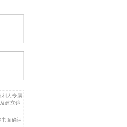
权利人专属
及建立镜
得书面确认