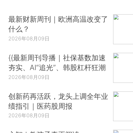
最新财新周刊｜欧洲高温改变了
什么？
2026年08月09日
{{最新周刊导播｜社保基数加速
夯实、AI“追光”、韩股杠杆狂潮
2026年08月09日
创新药再活跃，龙头上调全年业
绩指引｜医药股周报
2026年08月09日