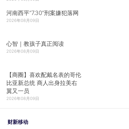
河南西平“7.30”刑案嫌犯落网
2026年08月09日
心智｜教孩子真正阅读
2026年08月09日
【商圈】喜欢配戴名表的哥伦
比亚新总统 商人出身拉美右
翼又一员
2026年08月09日
财新移动