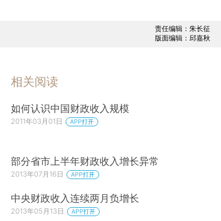
责任编辑：朱长征
版面编辑：邱嘉秋
相关阅读
如何认识中国财政收入规模
2011年03月01日
APP打开
部分省市上半年财政收入增长异常
2013年07月16日
APP打开
中央财政收入连续两月负增长
2013年05月13日
APP打开