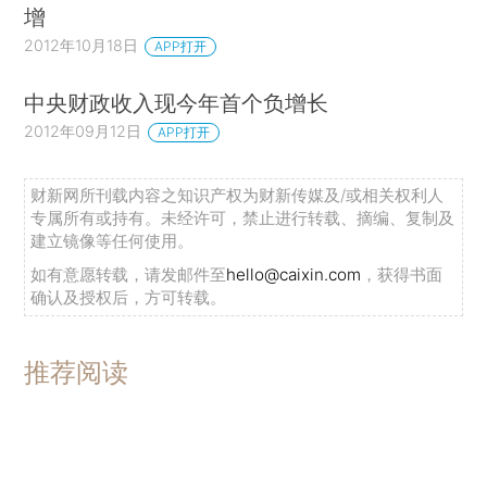
增
2012年10月18日
APP打开
中央财政收入现今年首个负增长
2012年09月12日
APP打开
财新网所刊载内容之知识产权为财新传媒及/或相关权利人
专属所有或持有。未经许可，禁止进行转载、摘编、复制及
建立镜像等任何使用。
如有意愿转载，请发邮件至
hello@caixin.com
，获得书面
确认及授权后，方可转载。
推荐阅读