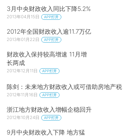
3月中央财政收入同比下降5.2%
2013年04月15日
APP打开
2012年全国财政收入逾11.7万亿
2013年01月22日
APP打开
财政收入保持较高增速 11月增
长两成
2012年12月11日
APP打开
陈剑：未来地方财政收入或可借助房地产税
2012年11月16日
APP打开
浙江地方财政收入增幅企稳回升
2012年10月24日
APP打开
9月中央财政收入下降 地方猛