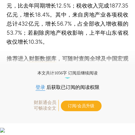
元，比去年同期增长12.5%；税收收入完成1877.35
亿元，增长18.4%。其中，来自房地产业各项税收
总计432亿元，增长56.7%，占全部收入增收额的
53.7%；若剔除房地产税收影响，上半年山东省税
收仅增长10.3%。
推荐进入
财新数据库
，可随时查阅全球及中国宏观
经济数据库（CEIC）及相关指数库。
本文共计1056字 订阅后继续阅读
登录
后获取已订阅的阅读权限
财新通会员
订阅/会员升级
可畅读全文