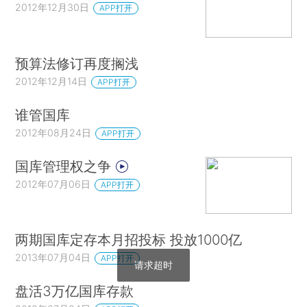
2012年12月30日
APP打开
预算法修订再度搁浅
2012年12月14日
APP打开
谁管国库
2012年08月24日
APP打开
国库管理权之争
2012年07月06日
APP打开
两期国库定存本月招投标 投放1000亿
2013年07月04日
APP打开
请求超时
盘活3万亿国库存款