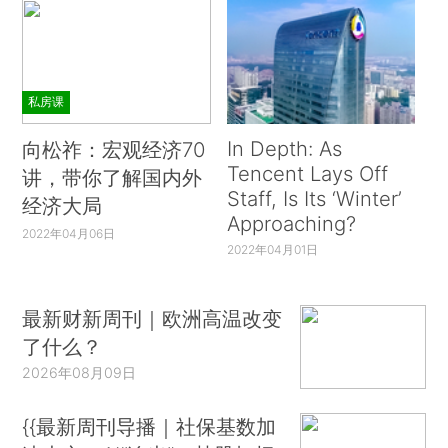
私房课
In Depth: As
向松祚：宏观经济70
Tencent Lays Off
讲，带你了解国内外
Staff, Is Its ‘Winter’
经济大局
Approaching?
2022年04月06日
2022年04月01日
最新财新周刊｜欧洲高温改变
了什么？
2026年08月09日
{{最新周刊导播｜社保基数加