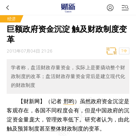
经济
巨额政府资金沉淀 触及财政制度变
革
2013年07月04日 21:26
T中
学者称，盘活财政存量资金，实际上是要撬动整个财
政制度的改革；盘活财政存量资金背后是建立现代化
的财政制度
【财新网】（记者
邢昀
）
虽然政府资金沉淀是
客观存在，各国不同程度会有，但是中国政府的沉
淀资金量庞大，管理效率低下。研究者认为，由此
触及预算制度甚至整体财政制度的变革。