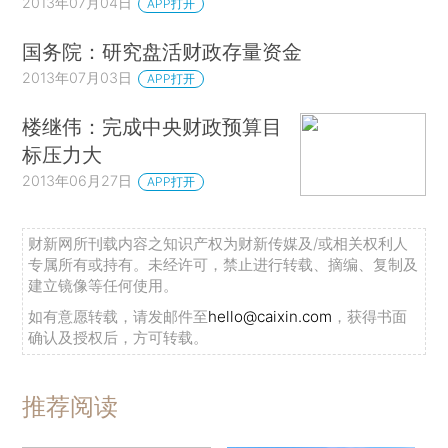
2013年07月04日
APP打开
国务院：研究盘活财政存量资金
2013年07月03日
APP打开
楼继伟：完成中央财政预算目
标压力大
2013年06月27日
APP打开
财新网所刊载内容之知识产权为财新传媒及/或相关权利人
专属所有或持有。未经许可，禁止进行转载、摘编、复制及
建立镜像等任何使用。
如有意愿转载，请发邮件至
hello@caixin.com
，获得书面
确认及授权后，方可转载。
推荐阅读