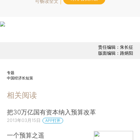
可畅读全文
责任编辑：朱长征
版面编辑：路炳阳
专题
中国经济长短策
相关阅读
把30万亿国有资本纳入预算改革
2013年03月15日
APP打开
一个预算之遥