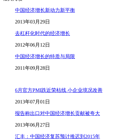
中国经济增长新动力新平衡
2013年03月29日
去杠杆化时代的经济增长
2012年06月12日
中国经济增长的特质与局限
2011年09月28日
6月官方PMI跌近荣枯线 小企业境况改善
2013年07月01日
报告称出口对中国经济增长贡献被夸大
2013年06月27日
汇丰：中国经济复苏预计推迟到2015年