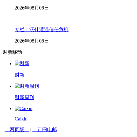
2026年08月08日
专栏｜沃什遭遇信任危机
2026年08月08日
财新移动
财新
财新周刊
Caixin
|
网页版
|
订阅电邮