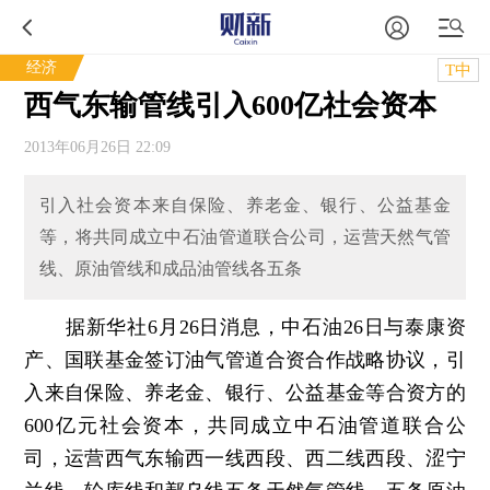
经济
T中
西气东输管线引入600亿社会资本
2013年06月26日 22:09
引入社会资本来自保险、养老金、银行、公益基金
等，将共同成立中石油管道联合公司，运营天然气管
线、原油管线和成品油管线各五条
据新华社6月26日消息，中石油26日与泰康资
产、国联基金签订油气管道合资合作战略协议，引
入来自保险、养老金、银行、公益基金等合资方的
600亿元社会资本，共同成立中石油管道联合公
司，运营西气东输西一线西段、西二线西段、涩宁