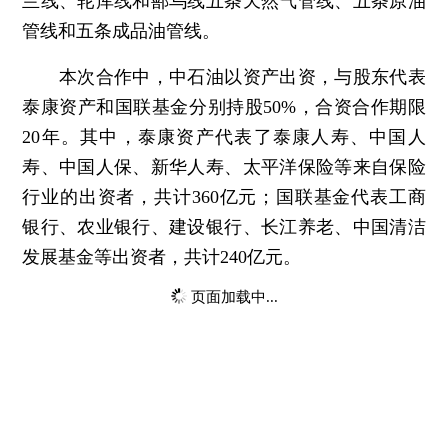
兰线、轮库线和鄯乌线五条天然气管线、五条原油
管线和五条成品油管线。
本次合作中，中石油以资产出资，与股东代表
泰康资产和国联基金分别持股50%，合资合作期限
20年。其中，泰康资产代表了泰康人寿、中国人
寿、中国人保、新华人寿、太平洋保险等来自保险
行业的出资者，共计360亿元；国联基金代表工商
银行、农业银行、建设银行、长江养老、中国清洁
发展基金等出资者，共计240亿元。
页面加载中...