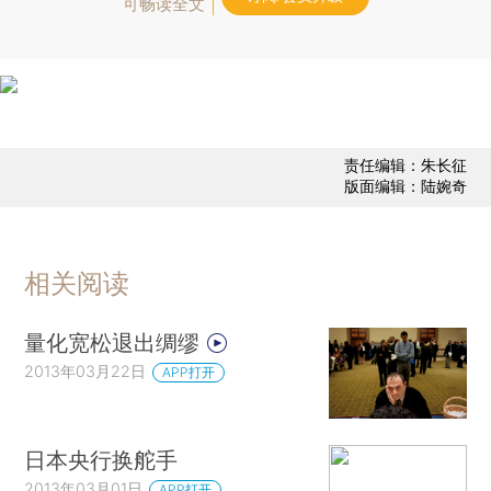
可畅读全文
责任编辑：朱长征
版面编辑：陆婉奇
相关阅读
量化宽松退出绸缪
2013年03月22日
APP打开
日本央行换舵手
2013年03月01日
APP打开