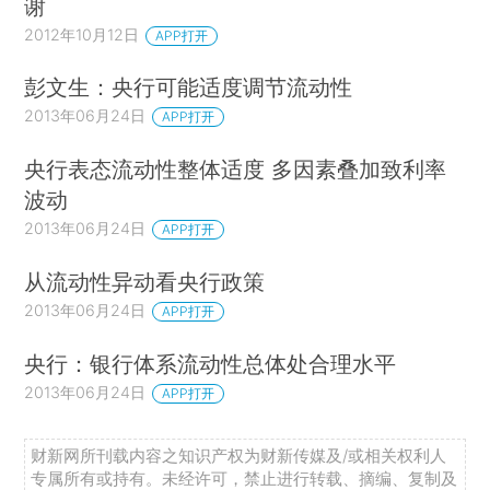
谢
2012年10月12日
APP打开
彭文生：央行可能适度调节流动性
2013年06月24日
APP打开
央行表态流动性整体适度 多因素叠加致利率
波动
2013年06月24日
APP打开
从流动性异动看央行政策
2013年06月24日
APP打开
央行：银行体系流动性总体处合理水平
2013年06月24日
APP打开
财新网所刊载内容之知识产权为财新传媒及/或相关权利人
专属所有或持有。未经许可，禁止进行转载、摘编、复制及