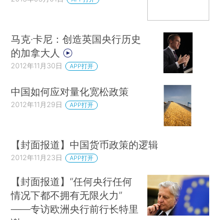
马克·卡尼：创造英国央行历史
的加拿大人
2012年11月30日
APP打开
中国如何应对量化宽松政策
2012年11月29日
APP打开
【封面报道】中国货币政策的逻辑
2012年11月23日
APP打开
【封面报道】“任何央行任何
情况下都不拥有无限火力”
——专访欧洲央行前行长特里