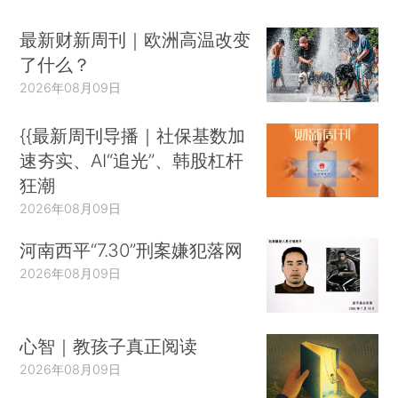
最新财新周刊｜欧洲高温改变
了什么？
2026年08月09日
{{最新周刊导播｜社保基数加
速夯实、AI“追光”、韩股杠杆
狂潮
2026年08月09日
河南西平“7.30”刑案嫌犯落网
2026年08月09日
心智｜教孩子真正阅读
2026年08月09日