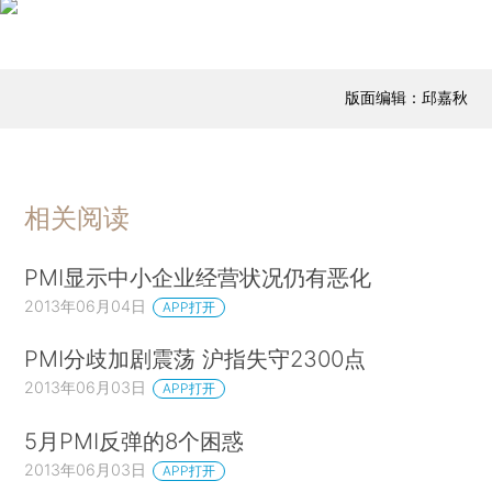
版面编辑：邱嘉秋
相关阅读
PMI显示中小企业经营状况仍有恶化
2013年06月04日
APP打开
PMI分歧加剧震荡 沪指失守2300点
2013年06月03日
APP打开
5月PMI反弹的8个困惑
2013年06月03日
APP打开