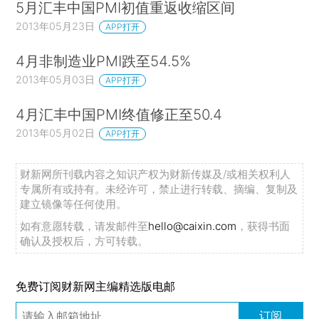
5月汇丰中国PMI初值重返收缩区间
2013年05月23日
APP打开
4月非制造业PMI跌至54.5%
2013年05月03日
APP打开
4月汇丰中国PMI终值修正至50.4
2013年05月02日
APP打开
财新网所刊载内容之知识产权为财新传媒及/或相关权利人
专属所有或持有。未经许可，禁止进行转载、摘编、复制及
建立镜像等任何使用。
如有意愿转载，请发邮件至
hello@caixin.com
，获得书面
确认及授权后，方可转载。
免费订阅财新网主编精选版电邮
订阅