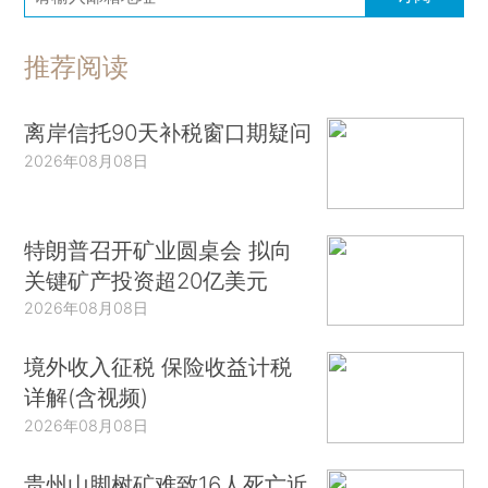
推荐阅读
离岸信托90天补税窗口期疑问
2026年08月08日
特朗普召开矿业圆桌会 拟向
关键矿产投资超20亿美元
2026年08月08日
境外收入征税 保险收益计税
详解(含视频)
2026年08月08日
贵州山脚树矿难致16人死亡近