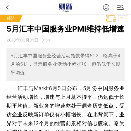
经济
T中
5月汇丰中国服务业PMI维持低增速
2013年06月05日 10:54
5月汇丰中国服务业经营活动指数录得51.2，略高于4
月的51.1，显示服务业活动小幅扩张，但仍低于长期
平均值
汇丰与Markit6月5日公布，5月份中国服务业
经营活动增长，增速与上月基本持平，仍远低于长
期平均值。新业务的增速亦处于调查历史低点，受
访企业反映新订单仅有小幅增长。在此背景下，业
界对于未来12个月的经营前景相对信心疲弱。略为