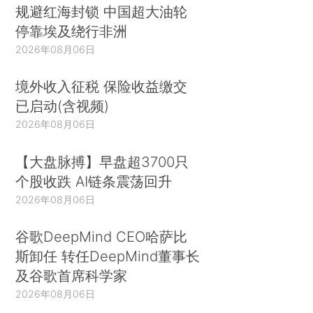
规避红海封锁 中国超大油轮
停靠埃及绕行非洲
2026年08月06日
境外收入征税 保险收益缴交
已启动(含视频)
2026年08月06日
【大盘脉搏】早盘超3700只
个股收跌 AI链条震荡回升
2026年08月06日
谷歌DeepMind CEO哈萨比
斯卸任 转任DeepMind董事长
及谷歌首席科学家
2026年08月06日