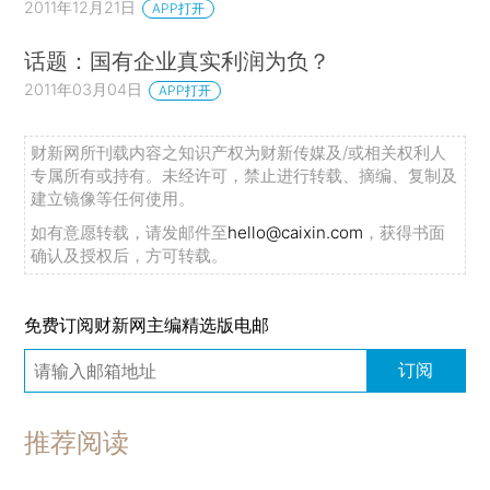
2011年12月21日
APP打开
话题：国有企业真实利润为负？
2011年03月04日
APP打开
财新网所刊载内容之知识产权为财新传媒及/或相关权利人
专属所有或持有。未经许可，禁止进行转载、摘编、复制及
建立镜像等任何使用。
如有意愿转载，请发邮件至
hello@caixin.com
，获得书面
确认及授权后，方可转载。
免费订阅财新网主编精选版电邮
订阅
推荐阅读