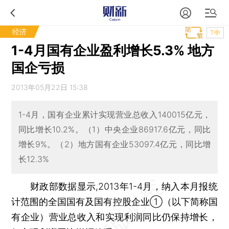
经济
T中
1-4月国有企业盈利增长5.3% 地方
国企亏损
2013年05月22日 15:38
1-4月，国有企业累计实现营业总收入140015亿元，
同比增长10.2%。（1）中央企业86917.6亿元，同比
增长9%。（2）地方国有企业53097.4亿元，同比增
长12.3%
财政部数据显示,2013年1-4月，纳入本月报统
计范围的全国国有及国有控股企业①（以下简称国
有企业）营业总收入和实现利润同比仍保持增长，