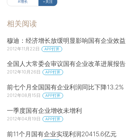
#增长
+关注
相关阅读
穆迪：经济增长放缓明显影响国有企业效益
2012年11月22日
APP打开
全国人大常委会审议国有企业改革进展报告
2012年10月26日
APP打开
前七个月全国国有企业利润同比下降13.2%
2012年08月15日
APP打开
一季度国有企业增收未增利
2012年04月19日
APP打开
前11个月国有企业实现利润20415.6亿元