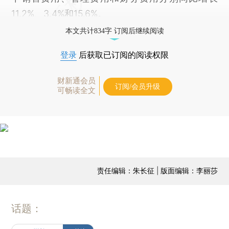
11.2%、3.4%和15.6%。
本文共计834字 订阅后继续阅读
登录
后获取已订阅的阅读权限
财新通会员
订阅/会员升级
可畅读全文
责任编辑：朱长征 | 版面编辑：李丽莎
话题：