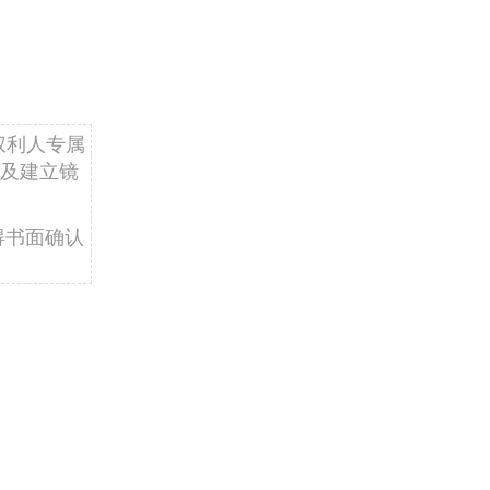
权利人专属
及建立镜
得书面确认