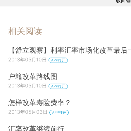
版面编
相关阅读
【舒立观察】利率汇率市场化改革最后
2013年05月10日
APP打开
户籍改革路线图
2013年05月10日
APP打开
怎样改革寿险费率？
2013年05月03日
APP打开
汇率改革继续前行