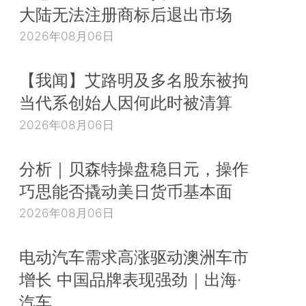
大陆无法注册商标后退出市场
2026年08月06日
【我闻】艾路明及多名股东被拘
当代系创始人因何此时被清算
2026年08月06日
分析｜贝森特操盘稳日元，操作
巧思能否撬动美日货币基本面
2026年08月06日
电动汽车需求高涨驱动澳洲车市
增长 中国品牌表现强劲｜出海·
汽车