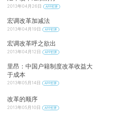
2013年04月26日
APP打开
宏调改革加减法
2013年04月19日
APP打开
宏调改革呼之欲出
2013年04月12日
APP打开
里昂：中国户籍制度改革收益大
于成本
2013年05月14日
APP打开
改革的顺序
2013年05月10日
APP打开