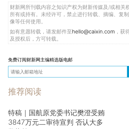
财新网所刊载内容之知识产权为财新传媒及/或相关
所有或持有。未经许可，禁止进行转载、摘编、复制
像等任何使用。
如有意愿转载，请发邮件至
hello@caixin.com
，获
及授权后，方可转载。
免费订阅财新网主编精选版电邮
推荐阅读
特稿｜国航原党委书记樊澄受贿
3847万元二审待宣判 否认大多