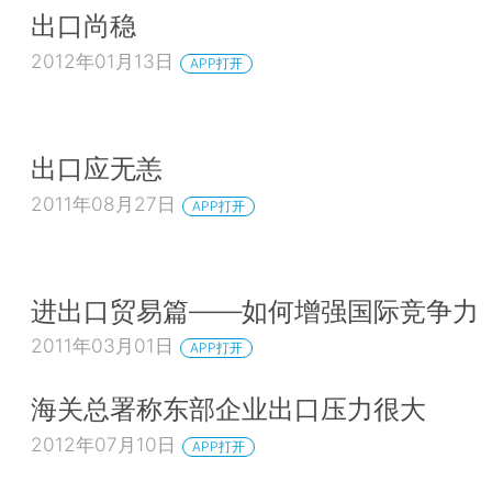
出口尚稳
2012年01月13日
APP打开
出口应无恙
2011年08月27日
APP打开
进出口贸易篇——如何增强国际竞争力
2011年03月01日
APP打开
海关总署称东部企业出口压力很大
2012年07月10日
APP打开