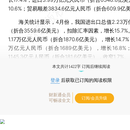
10.6%；贸易顺差3834.6亿元人民币（折合609.9
海关统计显示，4月份，我国进出口总值2.23万
（折合3559.6亿美元），扣除汇率因素，增长15.7
1.17万亿元人民币（折合1870.6亿美元），增长14.7%
万亿元人民币（折合1689亿美元），增长16.8%
1145.3亿元人民币（折合181.6亿美元），收窄1.7%。
本文共计1422字 订阅后继续阅读
登录
后获取已订阅的阅读权限
财新通会员
订阅/会员升级
可畅读全文