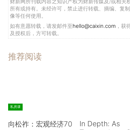
财新网所刊载内容之知识产权为财新传媒及/或相关
所有或持有。未经许可，禁止进行转载、摘编、复制
像等任何使用。
如有意愿转载，请发邮件至
hello@caixin.com
，获
及授权后，方可转载。
推荐阅读
私房课
In Depth: As
向松祚：宏观经济70