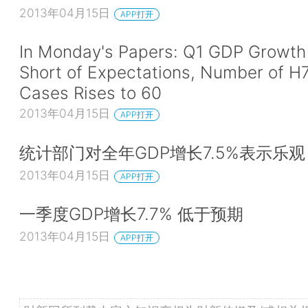
2013年04月15日
APP打开
In Monday's Papers: Q1 GDP Growth 
Short of Expectations, Number of 
Cases Rises to 60
2013年04月15日
APP打开
统计部门对全年GDP增长7.5%表示乐观
2013年04月15日
APP打开
一季度GDP增长7.7% 低于预期
2013年04月15日
APP打开