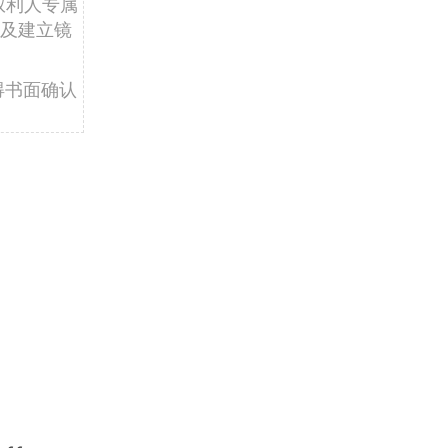
权利人专属
及建立镜
得书面确认