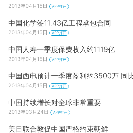
2013年04月15日
APP打开
中国化学签11.43亿工程承包合同
2013年04月15日
APP打开
中国人寿一季度保费收入约1119亿
2013年04月15日
APP打开
中国西电预计一季度盈利约3500万 同
2013年04月15日
APP打开
中国持续增长对全球非常重要
2013年03月24日
APP打开
美日联合敦促中国严格约束朝鲜