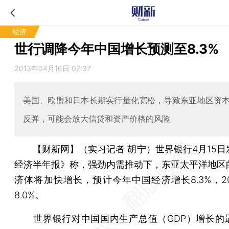
经济
世行调降今年中国增长预测至8.3%
2013年04月16日 07:37
美国、欧盟和日本长期实行量化宽松，导致东亚地区资
反弹，可能会放大信贷和资产价格的风险
【财新网】（实习记者 胡宁）
世界银行4月15
经济半年报》称，强劲内需推动下，东亚太平洋地区
济体将加快增长，预计今年中国经济增长8.3%，20
8.0%。
世界银行对中国国内生产总值（GDP）增长的