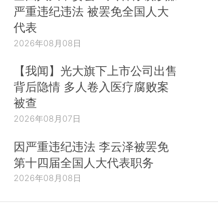
严重违纪违法 被罢免全国人大
代表
2026年08月08日
【我闻】光大旗下上市公司出售
背后隐情 多人卷入医疗腐败案
被查
2026年08月07日
因严重违纪违法 李云泽被罢免
第十四届全国人大代表职务
2026年08月08日