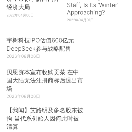
Staff, Is Its ‘Winter’
经济大局
Approaching?
2022年04月06日
2022年04月01日
宇树科技IPO估值600亿元
DeepSeek参与战略配售
2026年08月06日
贝恩资本宣布收购贡茶 在中
国大陆无法注册商标后退出市
场
2026年08月06日
【我闻】艾路明及多名股东被
拘 当代系创始人因何此时被
清算