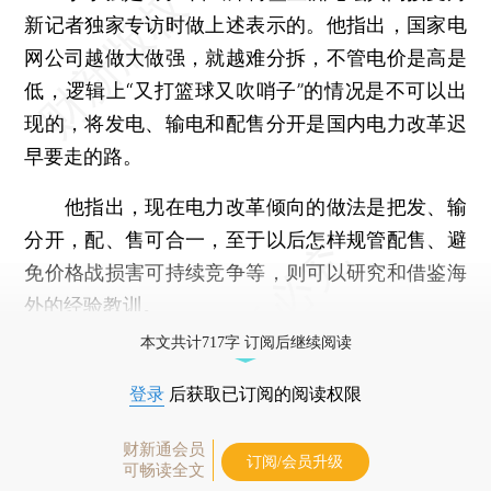
新记者独家专访时做上述表示的。他指出，国家电
网公司越做大做强，就越难分拆，不管电价是高是
低，逻辑上“又打篮球又吹哨子”的情况是不可以出
现的，将发电、输电和配售分开是国内电力改革迟
早要走的路。
他指出，现在电力改革倾向的做法是把发、输
分开，配、售可合一，至于以后怎样规管配售、避
免价格战损害可持续竞争等，则可以研究和借鉴海
外的经验教训。
本文共计717字 订阅后继续阅读
登录
后获取已订阅的阅读权限
财新通会员
订阅/会员升级
可畅读全文