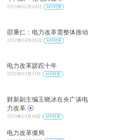
2013年02月04日
APP打开
邵秉仁：电力改革需整体推动
2012年04月05日
APP打开
电力改革蹉跎十年
2012年03月31日
APP打开
财新副主编王晓冰在央广谈电
力改革
2013年03月18日
APP打开
电力改革僵局