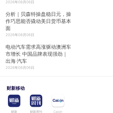
2026年08月06日
分析｜贝森特操盘稳日元，操
作巧思能否撬动美日货币基本
面
2026年08月06日
电动汽车需求高涨驱动澳洲车
市增长 中国品牌表现强劲｜
出海·汽车
2026年08月06日
财新移动
财新
财新周刊
Caixin