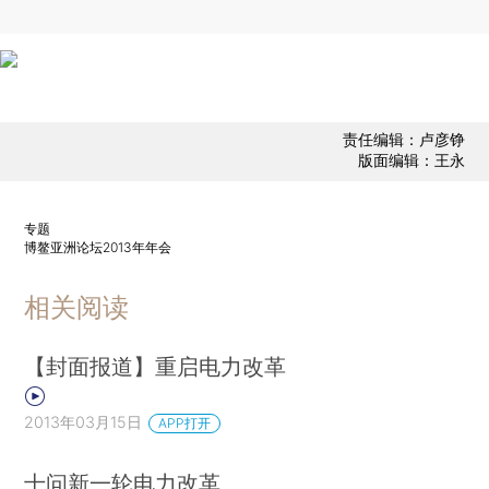
责任编辑：卢彦铮
版面编辑：王永
专题
博鳌亚洲论坛2013年年会
相关阅读
【封面报道】重启电力改革
2013年03月15日
APP打开
十问新一轮电力改革