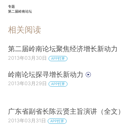
专题
第二届岭南论坛
相关阅读
第二届岭南论坛聚焦经济增长新动力
2013年03月30日
APP打开
岭南论坛探寻增长新动力
2013年03月29日
APP打开
广东省副省长陈云贤主旨演讲（全文）
2013年03月31日
APP打开