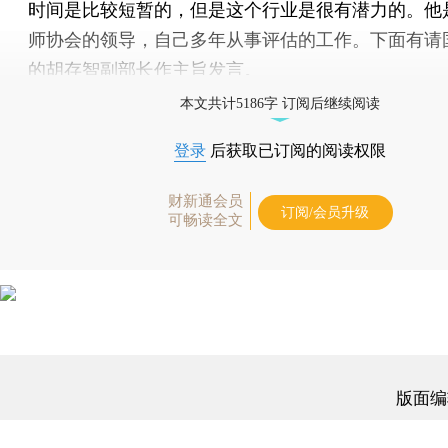
时间是比较短暂的，但是这个行业是很有潜力的。他
师协会的领导，自己多年从事评估的工作。下面有请
的胡存智副部长作主旨发言。
本文共计5186字 订阅后继续阅读
登录
后获取已订阅的阅读权限
财新通会员
订阅/会员升级
可畅读全文
版面编