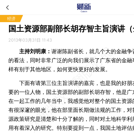
经济
国土资源部副部长胡存智主旨演讲（
2013年03月31日 11:43
主持刘明康：
谢谢陈副省长，就几个大的金融争
的看法，同时非常广泛的向我们展示了广东省的金融
样有别于其他地区，如何更快更好的发展。
下面有请第三位主旨演讲的嘉宾，也是我的好朋
要的一位人物，国土资源部的副部长胡存智，他是广
在一起工作的几年当中，我感觉他对整个的国土资源
有很深邃的眼光，他在部里面长期做法规的工作，对
源政策研究是清楚和十分了解的，同时对土地科学利
用有着深入的研究。特别要提到一点，我国土地评估