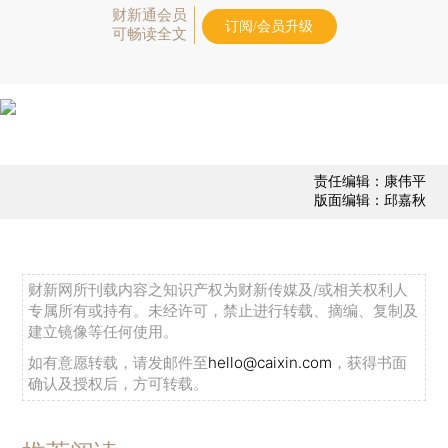
财新通会员
订阅/会员升级
可畅读全文
责任编辑：康伟平
版面编辑：邱嘉秋
财新网所刊载内容之知识产权为财新传媒及/或相关权利人
专属所有或持有。未经许可，禁止进行转载、摘编、复制及
建立镜像等任何使用。
如有意愿转载，请发邮件至
hello@caixin.com
，获得书面
确认及授权后，方可转载。