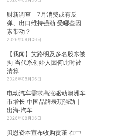
财新调查｜7月消费或有反
弹、出口维持强劲 受哪些因
素带动？
2026年08月06日
【我闻】艾路明及多名股东被
拘 当代系创始人因何此时被
清算
2026年08月06日
电动汽车需求高涨驱动澳洲车
市增长 中国品牌表现强劲｜
出海·汽车
2026年08月06日
贝恩资本宣布收购贡茶 在中