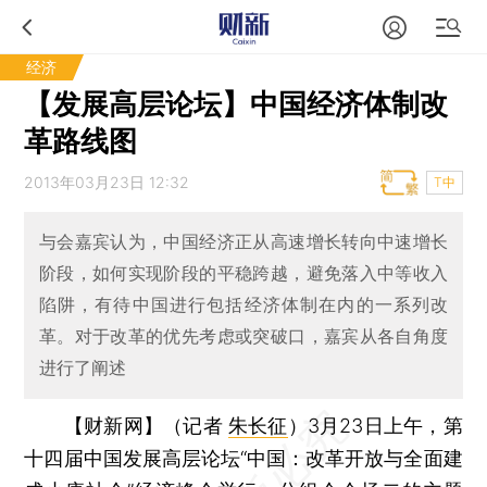
经济
【发展高层论坛】中国经济体制改
革路线图
2013年03月23日 12:32
T中
与会嘉宾认为，中国经济正从高速增长转向中速增长
阶段，如何实现阶段的平稳跨越，避免落入中等收入
陷阱，有待中国进行包括经济体制在内的一系列改
革。对于改革的优先考虑或突破口，嘉宾从各自角度
进行了阐述
【财新网】（记者
朱长征
）
3月23日上午，第
十四届中国发展高层论坛“中国：改革开放与全面建