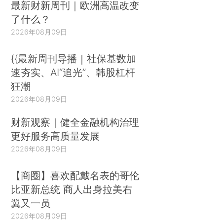
最新财新周刊｜欧洲高温改变
了什么？
2026年08月09日
{{最新周刊导播｜社保基数加
速夯实、AI“追光”、韩股杠杆
狂潮
2026年08月09日
财新观察｜健全金融机构治理
更好服务高质量发展
2026年08月09日
【商圈】喜欢配戴名表的哥伦
比亚新总统 商人出身拉美右
翼又一员
2026年08月09日