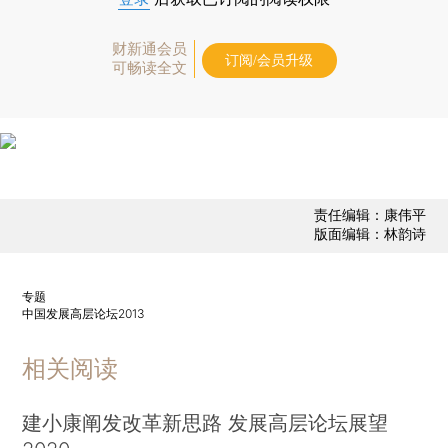
财新通会员
订阅/会员升级
可畅读全文
责任编辑：康伟平
版面编辑：林韵诗
专题
中国发展高层论坛2013
相关阅读
建小康阐发改革新思路 发展高层论坛展望