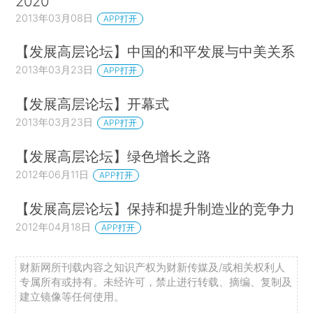
2020
2013年03月08日
APP打开
【发展高层论坛】中国的和平发展与中美关系
2013年03月23日
APP打开
【发展高层论坛】开幕式
2013年03月23日
APP打开
【发展高层论坛】绿色增长之路
2012年06月11日
APP打开
【发展高层论坛】保持和提升制造业的竞争力
2012年04月18日
APP打开
财新网所刊载内容之知识产权为财新传媒及/或相关权利人
专属所有或持有。未经许可，禁止进行转载、摘编、复制及
建立镜像等任何使用。