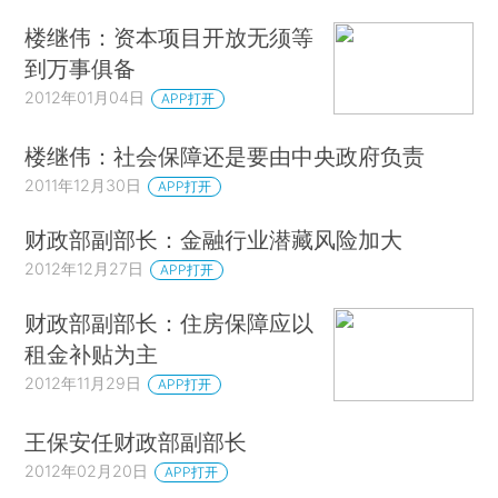
楼继伟：资本项目开放无须等
到万事俱备
2012年01月04日
APP打开
楼继伟：社会保障还是要由中央政府负责
2011年12月30日
APP打开
财政部副部长：金融行业潜藏风险加大
2012年12月27日
APP打开
财政部副部长：住房保障应以
租金补贴为主
2012年11月29日
APP打开
王保安任财政部副部长
2012年02月20日
APP打开