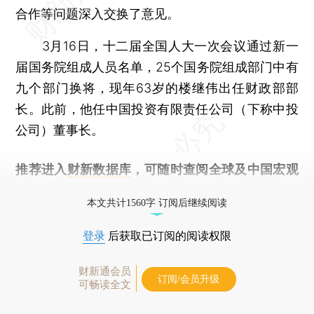
合作等问题深入交换了意见。
3月16日，十二届全国人大一次会议通过新一
届国务院组成人员名单，25个国务院组成部门中有
九个部门换将，现年63岁的楼继伟出任财政部部
长。此前，他任中国投资有限责任公司（下称中投
公司）董事长。
推荐进入
财新数据库
，可随时查阅全球及中国宏观
经济数据库（CEIC）及相关指数库。
本文共计1560字 订阅后继续阅读
登录
后获取已订阅的阅读权限
财新通会员
订阅/会员升级
可畅读全文