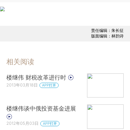
责任编辑：朱长征
版面编辑：林韵诗
相关阅读
楼继伟 财税改革进行时
2013年03月18日
APP打开
楼继伟谈中俄投资基金进展
2012年05月03日
APP打开