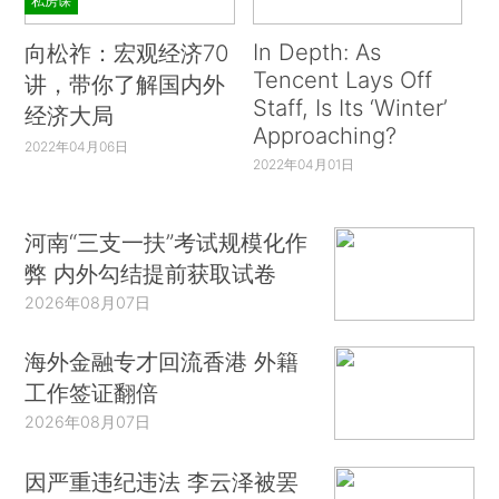
私房课
In Depth: As
向松祚：宏观经济70
Tencent Lays Off
讲，带你了解国内外
Staff, Is Its ‘Winter’
经济大局
Approaching?
2022年04月06日
2022年04月01日
河南“三支一扶”考试规模化作
弊 内外勾结提前获取试卷
2026年08月07日
海外金融专才回流香港 外籍
工作签证翻倍
2026年08月07日
因严重违纪违法 李云泽被罢