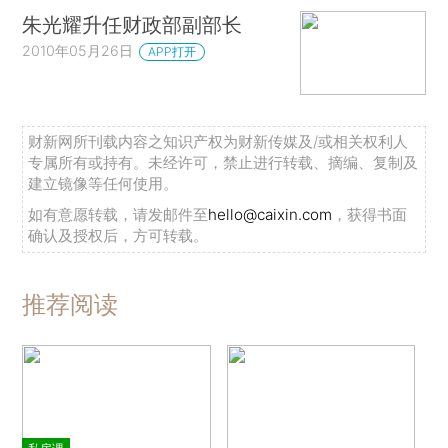
朱光耀升任财政部副部长
2010年05月26日
APP打开
财新网所刊载内容之知识产权为财新传媒及/或相关权利人
专属所有或持有。未经许可，禁止进行转载、摘编、复制及
建立镜像等任何使用。
如有意愿转载，请发邮件至
hello@caixin.com
，获得书面
确认及授权后，方可转载。
推荐阅读