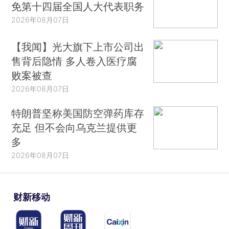
免第十四届全国人大代表职务
2026年08月07日
【我闻】光大旗下上市公司出
售背后隐情 多人卷入医疗腐
败案被查
2026年08月07日
特朗普坚称美国防空弹药库存
充足 但不会向乌克兰提供更
多
2026年08月07日
财新移动