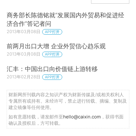
商务部长陈德铭就“发展国内外贸易和促进经
济合作”答记者问
2013年03月08日
APP打开
前两月出口大增 企业外贸信心趋乐观
2013年03月08日
APP打开
汇丰：中国出口向价值链上游转移
2013年02月28日
APP打开
财新网所刊载内容之知识产权为财新传媒及/或相关权利人
专属所有或持有。未经许可，禁止进行转载、摘编、复制及
建立镜像等任何使用。
如有意愿转载，请发邮件至
hello@caixin.com
，获得书面
确认及授权后，方可转载。