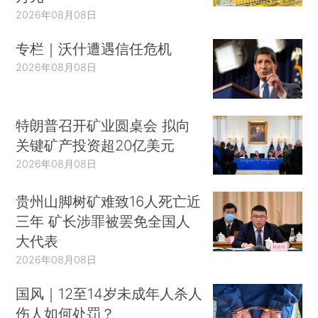
2026年08月08日
专栏｜沃什遭遇信任危机
2026年08月08日
特朗普召开矿业圆桌会 拟向
关键矿产投资超20亿美元
2026年08月08日
贵州山脚树矿难致16人死亡近
三年 矿长涉罪被罢免全国人
大代表
2026年08月08日
国风｜12至14岁未成年人杀人
伤人如何处罚？