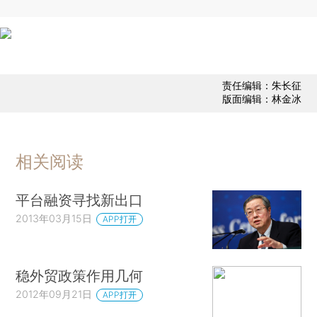
责任编辑：朱长征
版面编辑：林金冰
相关阅读
平台融资寻找新出口
2013年03月15日
APP打开
稳外贸政策作用几何
2012年09月21日
APP打开