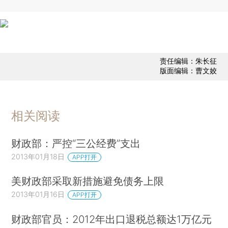
责任编辑：朱长征
版面编辑：曹文姣
相关阅读
财政部：严控“三公经费”支出
2013年01月18日
APP打开
美财政部采取新措施避免债务上限
2013年01月16日
APP打开
财政部官员：2012年出口退税总额达1万亿元