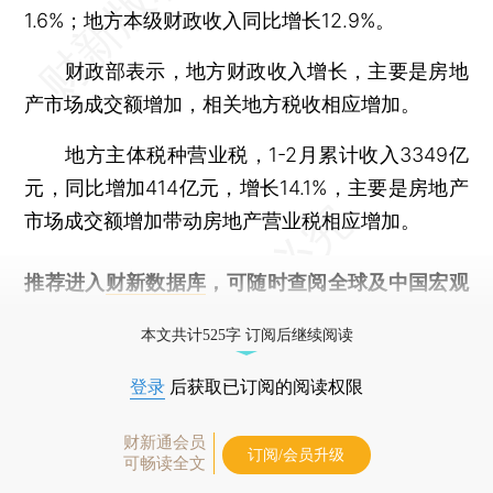
1.6%；地方本级财政收入同比增长12.9%。
财政部表示，地方财政收入增长，主要是房地
产市场成交额增加，相关地方税收相应增加。
地方主体税种营业税，1-2月累计收入3349亿
元，同比增加414亿元，增长14.1%，主要是房地产
市场成交额增加带动房地产营业税相应增加。
推荐进入
财新数据库
，可随时查阅全球及中国宏观
经济数据库（CEIC）及相关指数库。
本文共计525字 订阅后继续阅读
登录
后获取已订阅的阅读权限
财新通会员
订阅/会员升级
可畅读全文