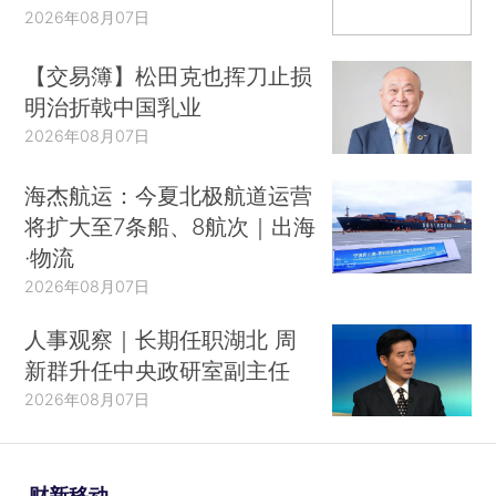
2026年08月07日
【交易簿】松田克也挥刀止损
明治折戟中国乳业
2026年08月07日
海杰航运：今夏北极航道运营
将扩大至7条船、8航次｜出海
·物流
2026年08月07日
人事观察｜长期任职湖北 周
新群升任中央政研室副主任
2026年08月07日
财新移动