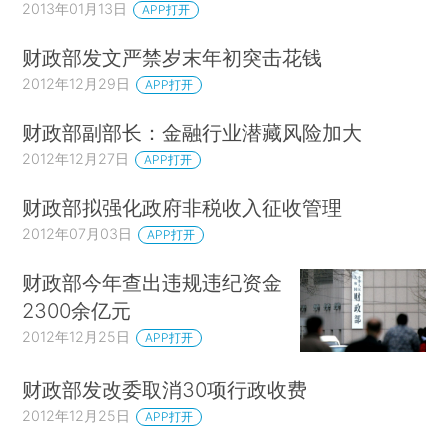
2013年01月13日
APP打开
财政部发文严禁岁末年初突击花钱
2012年12月29日
APP打开
财政部副部长：金融行业潜藏风险加大
2012年12月27日
APP打开
财政部拟强化政府非税收入征收管理
2012年07月03日
APP打开
财政部今年查出违规违纪资金
2300余亿元
2012年12月25日
APP打开
财政部发改委取消30项行政收费
2012年12月25日
APP打开