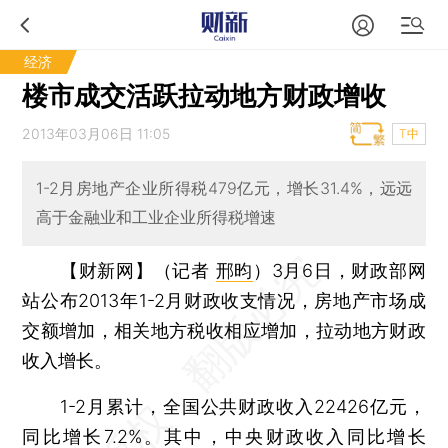
经济
楼市成交活跃拉动地方财政增收
2013年03月06日 11:05
T中
1-2月房地产企业所得税479亿元，增长31.4%，远远
高于金融业和工业企业所得税增速
【财新网】（记者
邢昀
）
3月6日，财政部网
站公布2013年1-2月财政收支情况，房地产市场成
交额增加，相关地方税收相应增加，拉动地方财政
收入增长。
1-2月累计，全国公共财政收入22426亿元，
同比增长7.2%。其中，中央财政收入同比增长