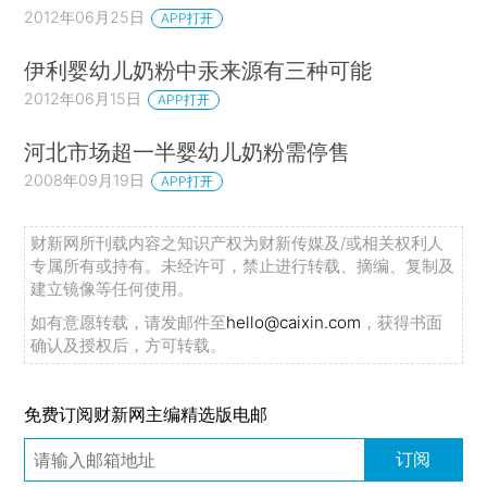
2012年06月25日
APP打开
伊利婴幼儿奶粉中汞来源有三种可能
2012年06月15日
APP打开
河北市场超一半婴幼儿奶粉需停售
2008年09月19日
APP打开
财新网所刊载内容之知识产权为财新传媒及/或相关权利人
专属所有或持有。未经许可，禁止进行转载、摘编、复制及
建立镜像等任何使用。
如有意愿转载，请发邮件至
hello@caixin.com
，获得书面
确认及授权后，方可转载。
免费订阅财新网主编精选版电邮
订阅