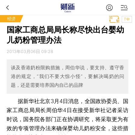
经济
T中
国家工商总局局长称尽快出台婴幼
儿奶粉管理办法
2013年03月06日 09:28
谈及香港奶粉限购措施，周伯华说，要支持、遵守香
港的规定，“我们不要大惊小怪”，要解决喝奶的问
题，还是需要培养国内自己的品牌
据新华社北京3月4日消息，全国政协委员、国
家工商总局局长周伯华4日在接受新华社记者采访
时说，国务院各部门正在协调研究，将采取更为有
效的专项管理办法来确保婴幼儿奶粉安全，这些措