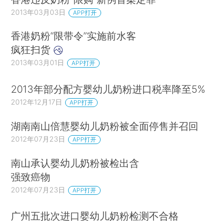
2013年03月03日
APP打开
香港奶粉“限带令”实施前水客
疯狂扫货
2013年03月01日
APP打开
2013年部分配方婴幼儿奶粉进口税率降至5%
2012年12月17日
APP打开
湖南南山倍慧婴幼儿奶粉被全面停售并召回
2012年07月23日
APP打开
南山承认婴幼儿奶粉被检出含
强致癌物
2012年07月23日
APP打开
广州五批次进口婴幼儿奶粉检测不合格