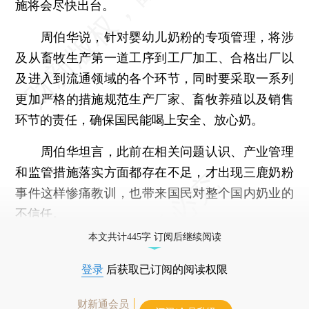
施将会尽快出台。
周伯华说，针对婴幼儿奶粉的专项管理，将涉
及从畜牧生产第一道工序到工厂加工、合格出厂以
及进入到流通领域的各个环节，同时要采取一系列
更加严格的措施规范生产厂家、畜牧养殖以及销售
环节的责任，确保国民能喝上安全、放心奶。
周伯华坦言，此前在相关问题认识、产业管理
和监管措施落实方面都存在不足，才出现三鹿奶粉
事件这样惨痛教训，也带来国民对整个国内奶业的
不信任。
本文共计445字 订阅后继续阅读
登录
后获取已订阅的阅读权限
财新通会员