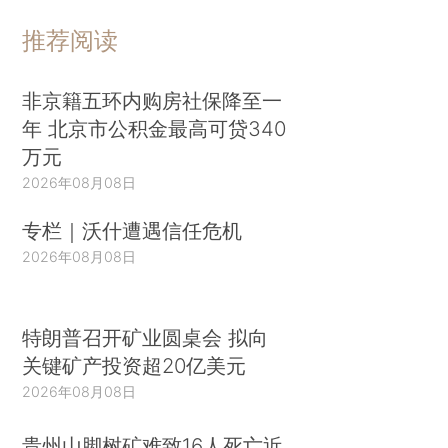
推荐阅读
非京籍五环内购房社保降至一
年 北京市公积金最高可贷340
万元
2026年08月08日
专栏｜沃什遭遇信任危机
2026年08月08日
特朗普召开矿业圆桌会 拟向
关键矿产投资超20亿美元
2026年08月08日
贵州山脚树矿难致16人死亡近