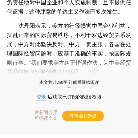
负责任地对中国企业和个人实施制裁，且不提供任
何证据，这种肆意的单边主义作法已多次发生。
沈丹阳表示，美方的行径损害中国企业利益，
扰乱正常的国际贸易秩序，不利于双边经贸关系发
展，中方对此坚决反对。中方一贯主张，各国在处
理国际经贸问题时，应基于准确的事实，按国际规
则行事。“我们要求美方纠正错误作法，为中美经贸
关系的健康发展创造良好环境。”（完）
本文共计260字 订阅后继续阅读
登录
后获取已订阅的阅读权限
财新通会员
订阅/会员升级
可畅读全文