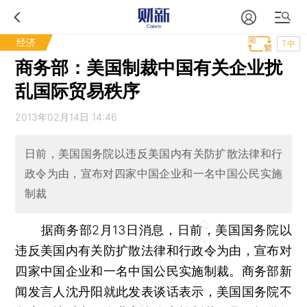
经济
T中
商务部：美国制裁中国有关企业扰
乱国际贸易秩序
2013年02月14日 14:46
日前，美国国务院以违反美国内有关防扩散法律和行
政令为由，宣布对四家中国企业和一名中国公民实施
制裁
据商务部2月13日消息，日前，美国国务院以
违反美国内有关防扩散法律和行政令为由，宣布对
四家中国企业和一名中国公民实施制裁。商务部新
闻发言人沈丹阳就此发表谈话表示，美国国务院不