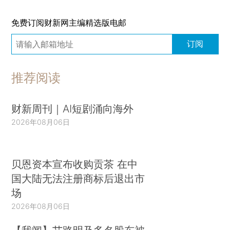
免费订阅财新网主编精选版电邮
订阅
推荐阅读
财新周刊｜AI短剧涌向海外
2026年08月06日
贝恩资本宣布收购贡茶 在中
国大陆无法注册商标后退出市
场
2026年08月06日