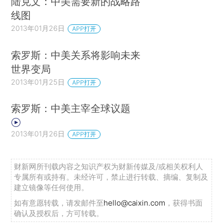
陆克文：中美需要新的战略路
线图
2013年01月26日
APP打开
索罗斯：中美关系将影响未来
世界变局
2013年01月25日
APP打开
索罗斯：中美主宰全球议题
2013年01月26日
APP打开
财新网所刊载内容之知识产权为财新传媒及/或相关权利人
专属所有或持有。未经许可，禁止进行转载、摘编、复制及
建立镜像等任何使用。
如有意愿转载，请发邮件至
hello@caixin.com
，获得书面
确认及授权后，方可转载。