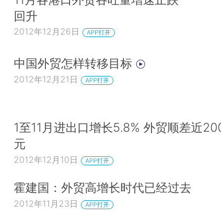
回升
2012年12月26日
APP打开
中国外贸怎样转移目标
2012年12月21日
APP打开
1至11月进出口增长5.8% 外贸顺差近20
元
2012年12月10日
APP打开
霍建国：外贸高增长时代已经过去
2012年11月23日
APP打开