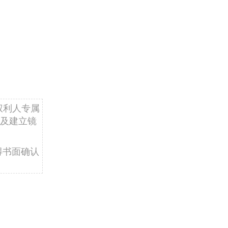
权利人专属
及建立镜
得书面确认