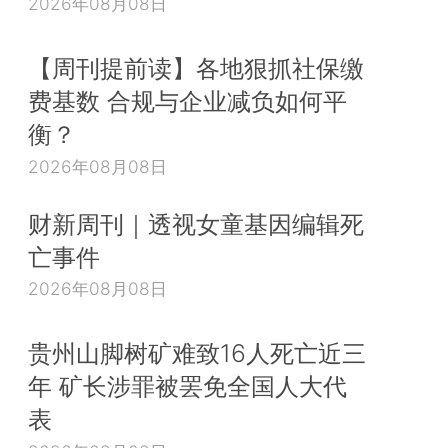
2026年08月08日
【周刊提前读】各地狠抓社保缴
费基数 合规与企业减负如何平
衡？
2026年08月08日
财新周刊｜透视女童基因编辑死
亡事件
2026年08月08日
贵州山脚树矿难致16人死亡近三
年 矿长涉罪被罢免全国人大代
表