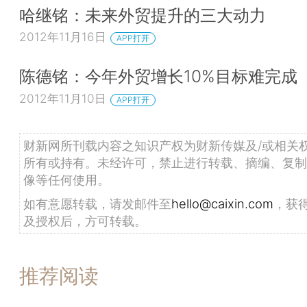
哈继铭：未来外贸提升的三大动力
2012年11月16日
APP打开
陈德铭：今年外贸增长10%目标难完成
2012年11月10日
APP打开
财新网所刊载内容之知识产权为财新传媒及/或相关
所有或持有。未经许可，禁止进行转载、摘编、复制
像等任何使用。
如有意愿转载，请发邮件至
hello@caixin.com
，获
及授权后，方可转载。
推荐阅读