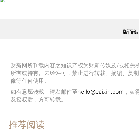
版面编
财新网所刊载内容之知识产权为财新传媒及/或相关
所有或持有。未经许可，禁止进行转载、摘编、复制
像等任何使用。
如有意愿转载，请发邮件至
hello@caixin.com
，获
及授权后，方可转载。
推荐阅读