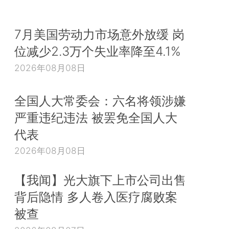
7月美国劳动力市场意外放缓 岗
位减少2.3万个失业率降至4.1%
2026年08月08日
全国人大常委会：六名将领涉嫌
严重违纪违法 被罢免全国人大
代表
2026年08月08日
【我闻】光大旗下上市公司出售
背后隐情 多人卷入医疗腐败案
被查