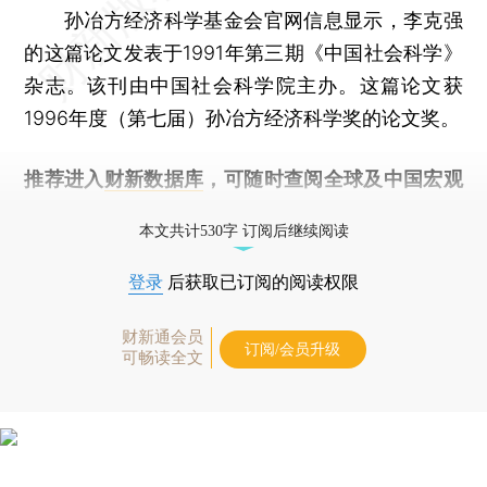
孙冶方经济科学基金会官网信息显示，李克强
的这篇论文发表于1991年第三期《中国社会科学》
杂志。该刊由中国社会科学院主办。这篇论文获
1996年度（第七届）孙冶方经济科学奖的论文奖。
推荐进入
财新数据库
，可随时查阅全球及中国宏观
经济数据库（CEIC）及相关指数库。
本文共计530字 订阅后继续阅读
登录
后获取已订阅的阅读权限
财新通会员
订阅/会员升级
可畅读全文