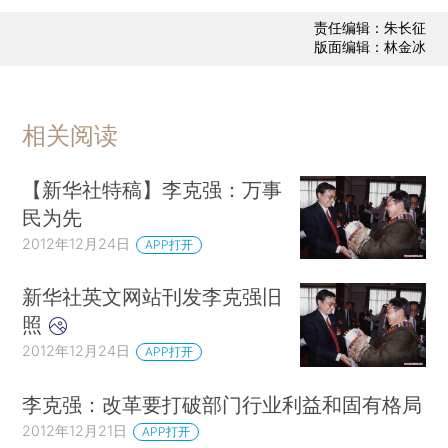
责任编辑：朱长征
版面编辑：林金冰
相关阅读
【新华社特稿】李克强：万事
民为先
2012年12月24日
APP打开
新华社英文网站刊发李克强旧
照
2012年12月24日
APP打开
李克强：改革要打破部门行业利益和固有格局
2012年12月21日
APP打开