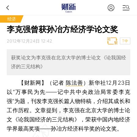
经济
李克强曾获孙冶方经济学论文奖
2012年12月24日 12:42
T中
获奖论文为李克强在北京大学的博士论文《论我国经
济的三元结构》
【财新网】（记者
陈法善
）
新华社12月23日
以“万事民为先——记中共中央政治局常委李克
强”为题，刊发李克强长篇人物特稿，介绍其成长和
工作历程。文章提到，李克强在北京大学的博士论
文《论我国经济的三元结构》，荣获中国内地经济
学界最高奖项——孙冶方经济科学奖的论文奖。