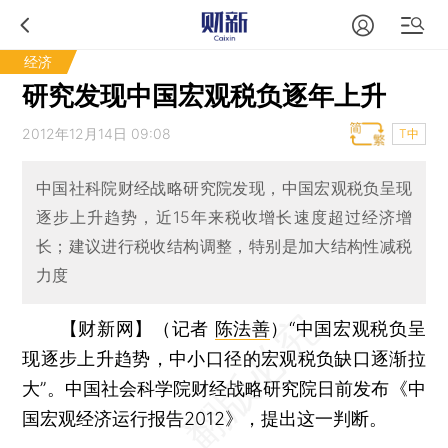
经济
研究发现中国宏观税负逐年上升
2012年12月14日 09:08
T中
中国社科院财经战略研究院发现，中国宏观税负呈现
逐步上升趋势，近15年来税收增长速度超过经济增
长；建议进行税收结构调整，特别是加大结构性减税
力度
【财新网】（记者
陈法善
）
“中国宏观税负呈
现逐步上升趋势，中小口径的宏观税负缺口逐渐拉
大”。中国社会科学院财经战略研究院日前发布《中
国宏观经济运行报告2012》，提出这一判断。