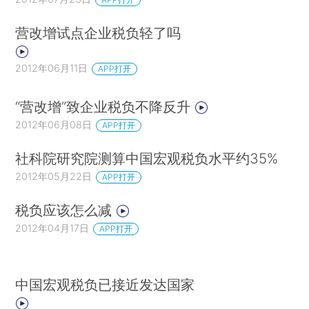
营改增试点企业税负轻了吗
2012年06月11日
APP打开
“营改增”致企业税负不降反升
2012年06月08日
APP打开
社科院研究院测算中国宏观税负水平约35%
2012年05月22日
APP打开
税负应该怎么减
2012年04月17日
APP打开
中国宏观税负已接近发达国家