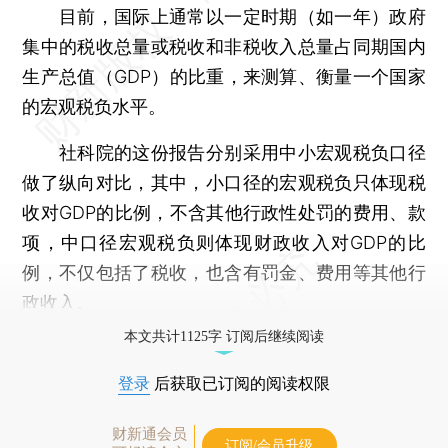
目前，国际上通常以一定时期（如一年）政府
集中的税收总量或税收和非税收入总量占同期国内
生产总值（GDP）的比重，来测算、衡量一个国家
的宏观税负水平。
社科院的这份报告分别采用中小宏观税负口径
做了纵向对比，其中，小口径的宏观税负只体现税
收对GDP的比例，不含其他行政性处罚的费用、款
项，中口径宏观税负则体现财政收入对GDP的比
例，不仅包括了税收，也含有罚金、费用等其他行
政收入。
本文共计1125字 订阅后继续阅读
登录
后获取已订阅的阅读权限
财新通会员
订阅/会员升级