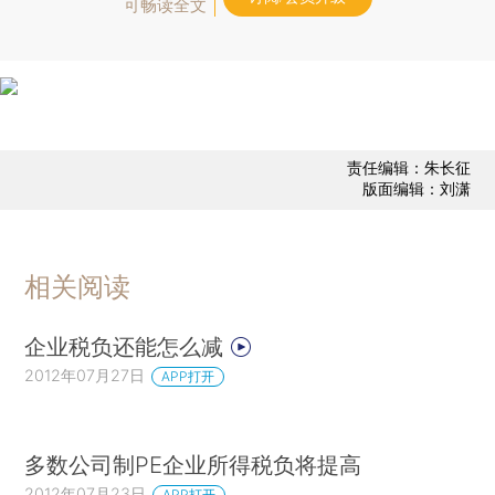
可畅读全文
责任编辑：朱长征
版面编辑：刘潇
相关阅读
企业税负还能怎么减
2012年07月27日
APP打开
多数公司制PE企业所得税负将提高
2012年07月23日
APP打开