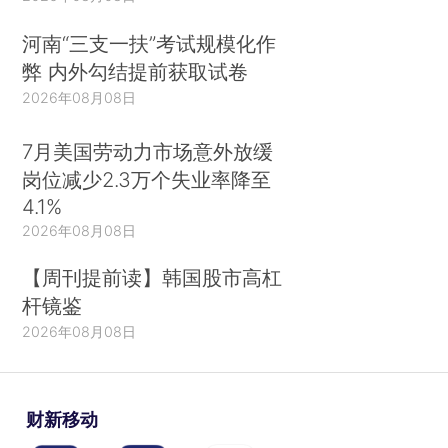
河南“三支一扶”考试规模化作
弊 内外勾结提前获取试卷
2026年08月08日
7月美国劳动力市场意外放缓
岗位减少2.3万个失业率降至
4.1%
2026年08月08日
【周刊提前读】韩国股市高杠
杆镜鉴
2026年08月08日
财新移动