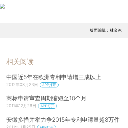
版面编辑：林金冰
相关阅读
中国近5年在欧洲专利申请增三成以上
2012年08月23日
APP打开
商标申请审查周期缩短至10个月
2011年12月26日
APP打开
安徽多措并举力争2015年专利申请量超8万件
2011年11月25日
APP打开