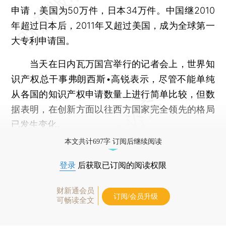
申请，美国为50万件，日本34万件。中国继2010
年超过日本后，2011年又超过美国，成为全球第一
大专利申请国。
当天在日内瓦万国宫举行的记者会上，世界知
识产权总干事弗朗西斯•高锐表示，尽管不能单纯
从各国的知识产权申请数量上进行简单比较，但数
据表明，在创新方面以往西方国家完全领先的格局
已发生变化。
本文共计697字 订阅后继续阅读
登录
后获取已订阅的阅读权限
财新通会员
订阅/会员升级
可畅读全文