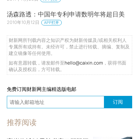
汤森路透：中国年专利申请数明年将超日美
2010年10月12日
APP打开
财新网所刊载内容之知识产权为财新传媒及/或相关权利人
专属所有或持有。未经许可，禁止进行转载、摘编、复制及
建立镜像等任何使用。
如有意愿转载，请发邮件至
hello@caixin.com
，获得书面
确认及授权后，方可转载。
免费订阅财新网主编精选版电邮
订阅
推荐阅读