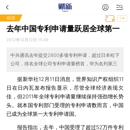
经济
T中
去年中国专利申请量跃居全球第一
2012年12月12日 15:49
中兴通讯去年提交2800多项专利申请，超过日本松下
公司，排名全球公司专利申请量榜首，华为名列第三
据新华社12月11日消息，世界知识产权组织11
日在日内瓦发布报告显示，尽管全球经济表现欠
佳，但2011年全球专利申请量继续保持强劲增长势
头。就本国专利部门受理的专利申请数而言，中国
已成为全球第一大专利申请国。
报告指出，去年，中国受理了超过52万件专利