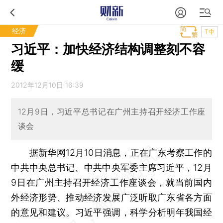
经济
T中
习近平：加快经济结构调整刻不容
缓
2012年12月10日 16:39
12月9日，习近平总书记在广州主持召开经济工作座
谈会
据新华网12月10日消息，正在广东考察工作的
中共中央总书记、中共中央军委主席习近平，12月
9日在广州主持召开经济工作座谈会，就当前国内
外经济形势、推动经济发展广泛听取广东省各方面
的意见和建议。习近平强调，科学分析明年我国经