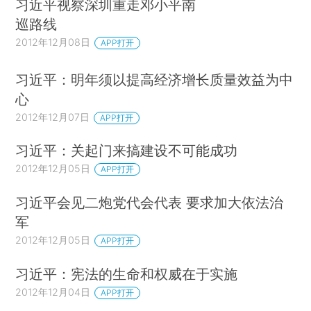
习近平视察深圳重走邓小平南
巡路线
2012年12月08日
APP打开
习近平：明年须以提高经济增长质量效益为中
心
2012年12月07日
APP打开
习近平：关起门来搞建设不可能成功
2012年12月05日
APP打开
习近平会见二炮党代会代表 要求加大依法治
军
2012年12月05日
APP打开
习近平：宪法的生命和权威在于实施
2012年12月04日
APP打开