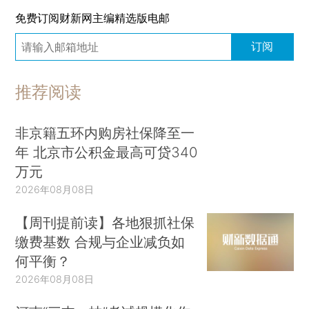
免费订阅财新网主编精选版电邮
订阅
推荐阅读
非京籍五环内购房社保降至一
年 北京市公积金最高可贷340
万元
2026年08月08日
【周刊提前读】各地狠抓社保
缴费基数 合规与企业减负如
何平衡？
2026年08月08日