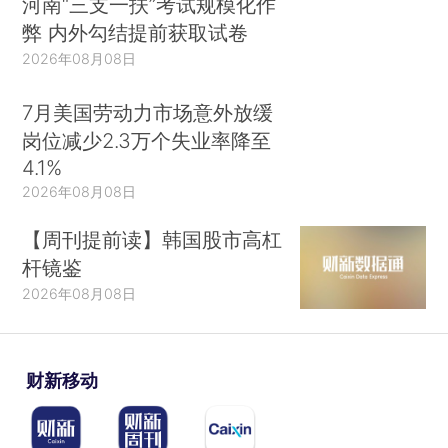
河南“三支一扶”考试规模化作
弊 内外勾结提前获取试卷
2026年08月08日
7月美国劳动力市场意外放缓
岗位减少2.3万个失业率降至
4.1%
2026年08月08日
【周刊提前读】韩国股市高杠
杆镜鉴
2026年08月08日
财新移动