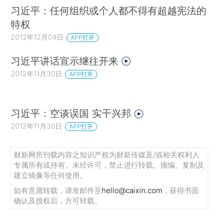
习近平：任何组织或个人都不得有超越宪法的
特权
2012年12月04日
APP打开
习近平讲话宣示继往开来
2012年11月30日
APP打开
习近平：空谈误国 实干兴邦
2012年11月30日
APP打开
财新网所刊载内容之知识产权为财新传媒及/或相关权利人
专属所有或持有。未经许可，禁止进行转载、摘编、复制及
建立镜像等任何使用。
如有意愿转载，请发邮件至
hello@caixin.com
，获得书面
确认及授权后，方可转载。