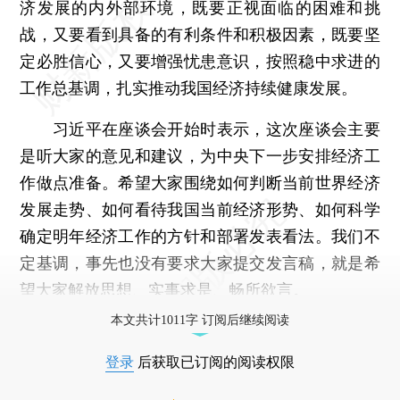
济发展的内外部环境，既要正视面临的困难和挑
战，又要看到具备的有利条件和积极因素，既要坚
定必胜信心，又要增强忧患意识，按照稳中求进的
工作总基调，扎实推动我国经济持续健康发展。
习近平在座谈会开始时表示，这次座谈会主要
是听大家的意见和建议，为中央下一步安排经济工
作做点准备。希望大家围绕如何判断当前世界经济
发展走势、如何看待我国当前经济形势、如何科学
确定明年经济工作的方针和部署发表看法。我们不
定基调，事先也没有要求大家提交发言稿，就是希
望大家解放思想、实事求是、畅所欲言。
本文共计1011字 订阅后继续阅读
登录
后获取已订阅的阅读权限