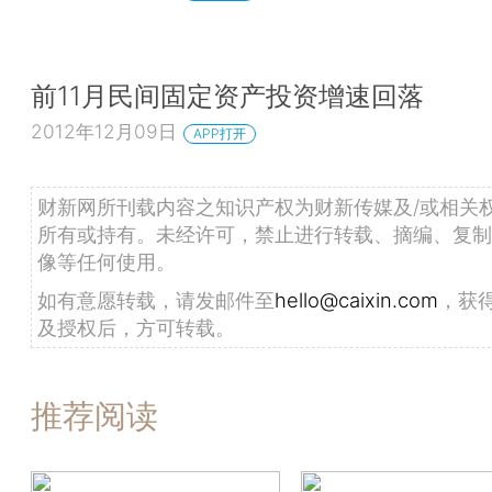
前11月民间固定资产投资增速回落
2012年12月09日
APP打开
财新网所刊载内容之知识产权为财新传媒及/或相关
所有或持有。未经许可，禁止进行转载、摘编、复制
像等任何使用。
如有意愿转载，请发邮件至
hello@caixin.com
，获
及授权后，方可转载。
推荐阅读