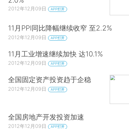
2012年12月09日
APP打开
11月PPI同比降幅继续收窄 至2.2%
2012年12月09日
APP打开
11月工业增速继续加快 达10.1%
2012年12月09日
APP打开
全国固定资产投资趋于企稳
2012年12月09日
APP打开
全国房地产开发投资加速
2012年12月09日
APP打开