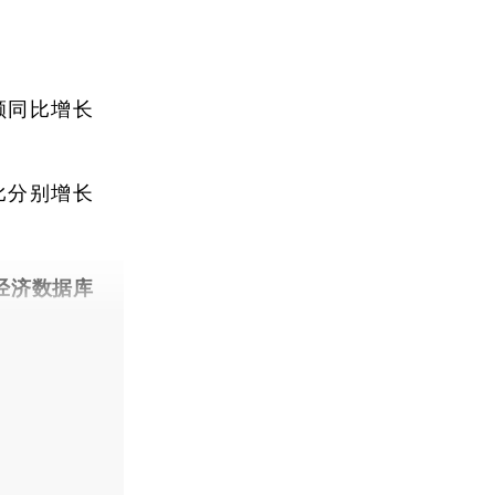
额同比增长
比分别增长
经济数据库