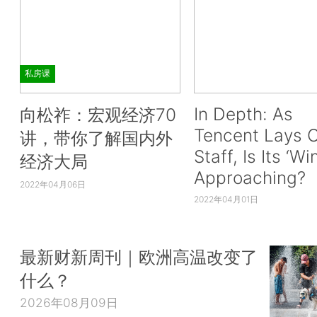
私房课
In Depth: As
向松祚：宏观经济70
Tencent Lays O
讲，带你了解国内外
Staff, Is Its ‘Wi
经济大局
Approaching?
2022年04月06日
2022年04月01日
最新财新周刊｜欧洲高温改变了
什么？
2026年08月09日