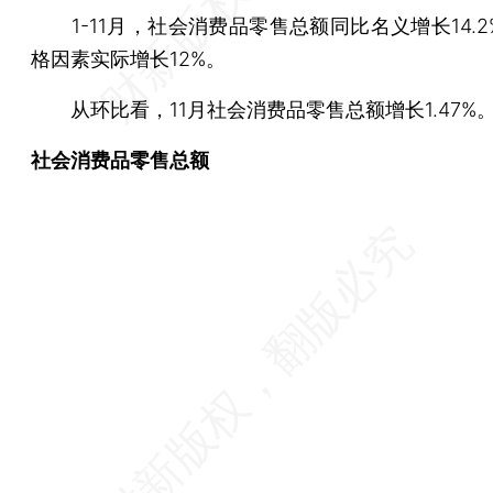
1-11月，社会消费品零售总额同比名义增长14.2
格因素实际增长12%。
从环比看，11月社会消费品零售总额增长1.47%
社会消费品零售总额